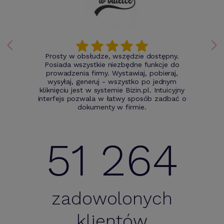
Prosty w obsłudze, wszędzie dostępny.
Posiada wszystkie niezbędne funkcje do
prowadzenia firmy. Wystawiaj, pobieraj,
wysyłaj, generuj - wszystko po jednym
kliknięciu jest w systemie Bizin.pl. Intuicyjny
interfejs pozwala w łatwy sposób zadbać o
dokumenty w firmie.
51 264
zadowolonych
klientów