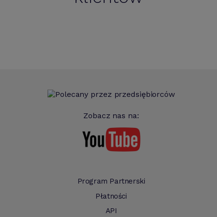
Zobacz nas na:
Program Partnerski
Płatności
API