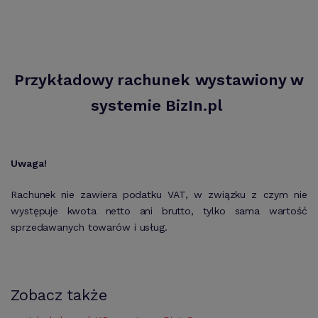
Przykładowy rachunek wystawiony w
systemie BizIn.pl
Uwaga!
Rachunek nie zawiera podatku VAT, w związku z czym nie
występuje kwota netto ani brutto, tylko sama wartość
sprzedawanych towarów i usług.
Zobacz także