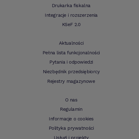
Drukarka fiskalna
Integracje i rozszerzenia
KSeF 2.0
Aktualności
Pełna lista funkcjonalności
Pytania i odpowiedzi
Niezbędnik przedsiębiorcy
Rejestry magazynowe
O nas
Regulamin
Informacje o cookies
Polityka prywatności
Usługi i projekty