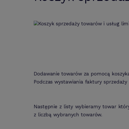
Dodawanie towarów za pomocą koszyka 
Podczas wystawiania faktury sprzedaży
Następnie z listy wybieramy towar kt
z liczbą wybranych towarów.