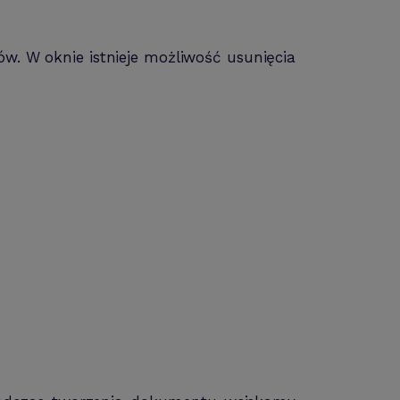
w. W oknie istnieje możliwość usunięcia