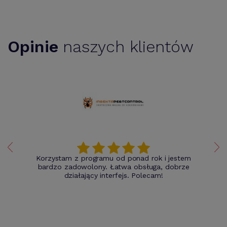
Opinie
naszych klientów
Korzystam z programu od ponad rok i jestem
bardzo zadowolony. Łatwa obsługa, dobrze
działający interfejs. Polecam!