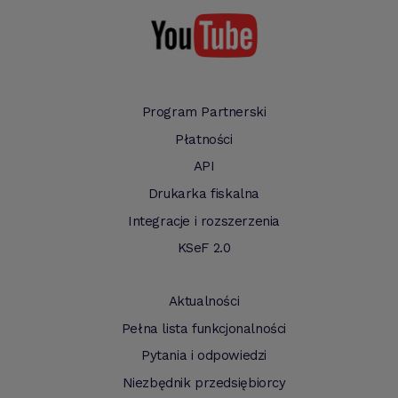
Program Partnerski
Płatności
API
Drukarka fiskalna
Integracje i rozszerzenia
KSeF 2.0
Aktualności
Pełna lista funkcjonalności
Pytania i odpowiedzi
Niezbędnik przedsiębiorcy