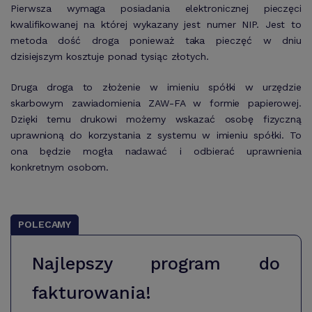
Pierwsza wymaga posiadania elektronicznej pieczęci
kwalifikowanej na której wykazany jest numer NIP. Jest to
metoda dość droga ponieważ taka pieczęć w dniu
dzisiejszym kosztuje ponad tysiąc złotych.
Druga droga to złożenie w imieniu spółki w urzędzie
skarbowym zawiadomienia ZAW-FA w formie papierowej.
Dzięki temu drukowi możemy wskazać osobę fizyczną
uprawnioną do korzystania z systemu w imieniu spółki. To
ona będzie mogła nadawać i odbierać uprawnienia
konkretnym osobom.
POLECAMY
Najlepszy program do
fakturowania!