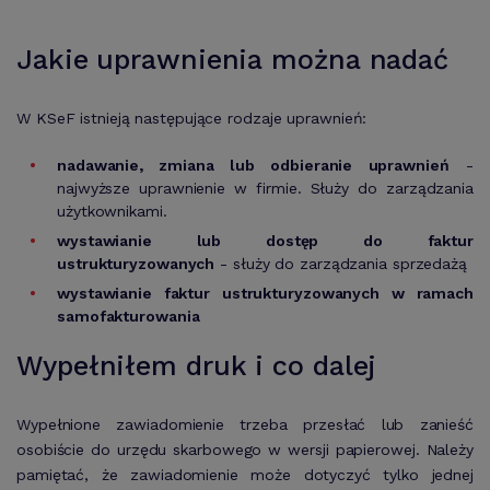
Jakie uprawnienia można nadać
W KSeF istnieją następujące rodzaje uprawnień:
nadawanie, zmiana lub odbieranie uprawnień
-
najwyższe uprawnienie w firmie. Służy do zarządzania
użytkownikami.
wystawianie lub dostęp do faktur
ustrukturyzowanych
- służy do zarządzania sprzedażą
wystawianie faktur ustrukturyzowanych w ramach
samofakturowania
Wypełniłem druk i co dalej
Wypełnione zawiadomienie trzeba przesłać lub zanieść
osobiście do urzędu skarbowego w wersji papierowej. Należy
pamiętać, że zawiadomienie może dotyczyć tylko jednej