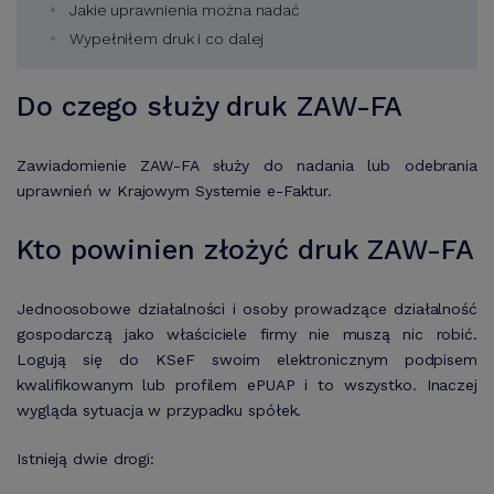
Jakie uprawnienia można nadać
Wypełniłem druk i co dalej
Do czego służy druk ZAW-FA
Zawiadomienie ZAW-FA służy do nadania lub odebrania
uprawnień w Krajowym Systemie e-Faktur.
Kto powinien złożyć druk ZAW-FA
Jednoosobowe działalności i osoby prowadzące działalność
gospodarczą jako właściciele firmy nie muszą nic robić.
Logują się do KSeF swoim elektronicznym podpisem
kwalifikowanym lub profilem ePUAP i to wszystko. Inaczej
wygląda sytuacja w przypadku spółek.
Istnieją dwie drogi: