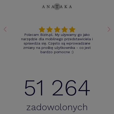
Polecam Bizin.pl. My używamy go jako
narzędzie dla mobilnego przedstawiciela i
sprawdza się. Często są wprowadzane
zmiany na prośbę użytkownika - co jest
bardzo pomocne :)
51 264
zadowolonych