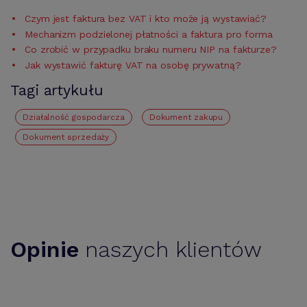
Czym jest faktura bez VAT i kto może ją wystawiać?
Mechanizm podzielonej płatności a faktura pro forma
Co zrobić w przypadku braku numeru NIP na fakturze?
Jak wystawić fakturę VAT na osobę prywatną?
Tagi artykułu
działalność gospodarcza
Dokument zakupu
Dokument sprzedaży
Opinie
naszych klientów