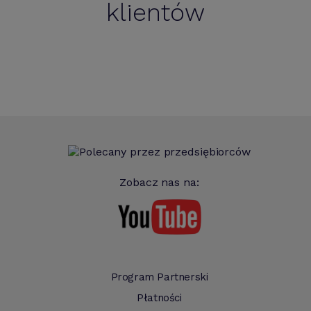
klientów
Zobacz nas na:
Program Partnerski
Płatności