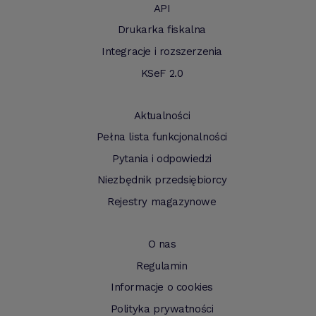
API
Drukarka fiskalna
Integracje i rozszerzenia
KSeF 2.0
Aktualności
Pełna lista funkcjonalności
Pytania i odpowiedzi
Niezbędnik przedsiębiorcy
Rejestry magazynowe
O nas
Regulamin
Informacje o cookies
Polityka prywatności