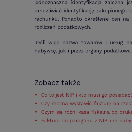
jednoznaczna identyfikacja zależna j
umożliwiać identyfikację zakupionego 
rachunku. Ponadto określenie cen n
rozliczeń podatkowych.
Jeśli więc nazwa towarów i usług na
nabywcę, jak i przez organy podatkowe, 
Zobacz także
Co to jest NIP i kto musi go posiadać
Czy można wystawić fakturę na rzec
Czym się różni kasa fiskalna od druka
Faktura do paragonu z NIP-em nabyw