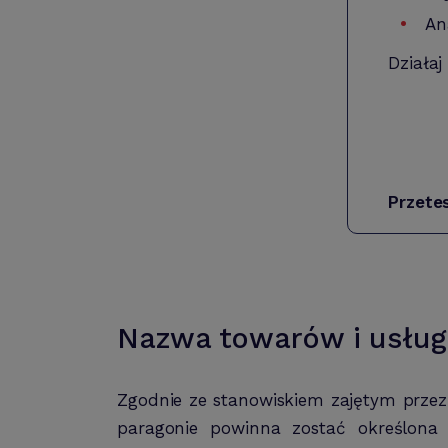
An
Działaj
Przete
Nazwa towarów i usług
Zgodnie ze stanowiskiem zajętym przez 
paragonie powinna zostać określona