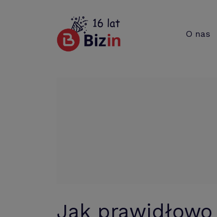
O nas
Jak prawidłowo