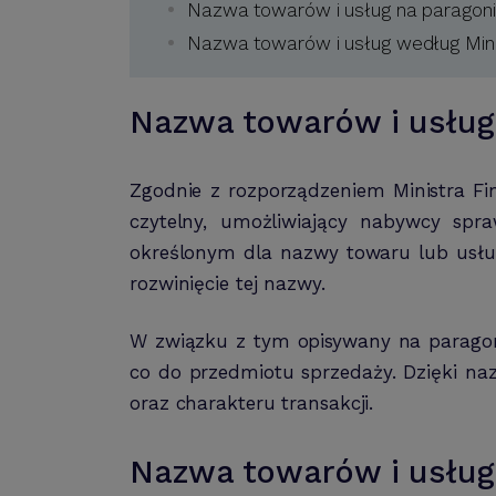
Nazwa towarów i usług na paragon
Nazwa towarów i usług według Min
Nazwa towarów i usług
Zgodnie z rozporządzeniem Ministra Fi
czytelny, umożliwiający nabywcy spr
określonym dla nazwy towaru lub usług
rozwinięcie tej nazwy.
W związku z tym opisywany na paragoni
co do przedmiotu sprzedaży. Dzięki naz
oraz charakteru transakcji.
Nazwa towarów i usług