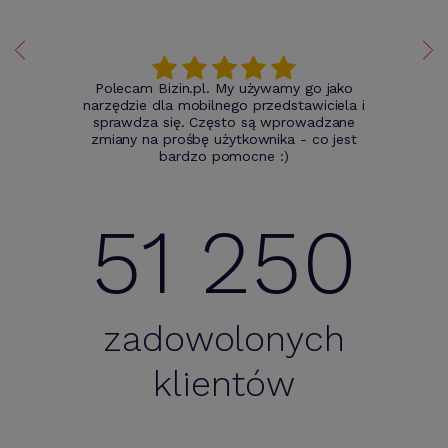
Polecam Bizin.pl. My używamy go jako
narzędzie dla mobilnego przedstawiciela i
sprawdza się. Często są wprowadzane
zmiany na prośbę użytkownika - co jest
bardzo pomocne :)
51 250
zadowolonych
klientów