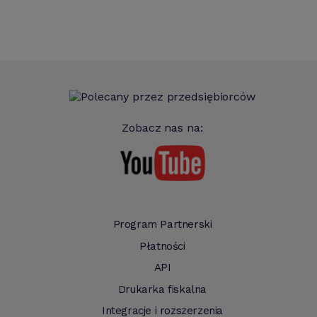
Zobacz nas na:
Program Partnerski
Płatności
API
Drukarka fiskalna
Integracje i rozszerzenia