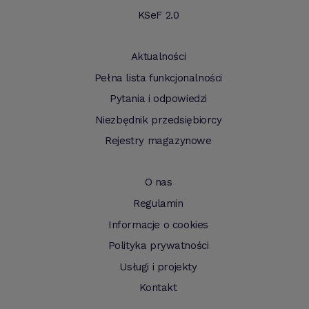
KSeF 2.0
Aktualności
Pełna lista funkcjonalności
Pytania i odpowiedzi
Niezbędnik przedsiębiorcy
Rejestry magazynowe
O nas
Regulamin
Informacje o cookies
Polityka prywatności
Usługi i projekty
Kontakt