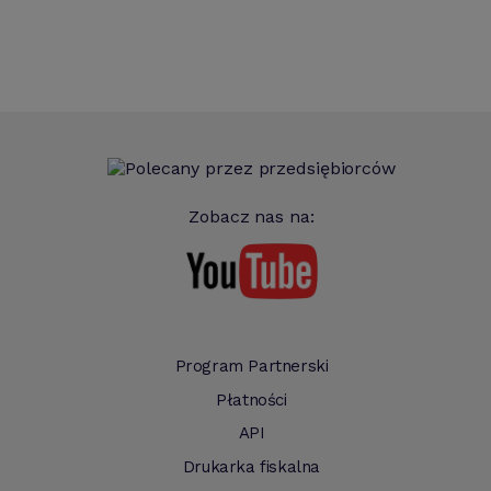
Zobacz nas na:
Program Partnerski
Płatności
API
Drukarka fiskalna