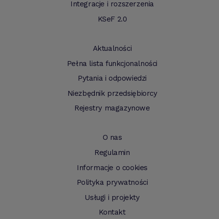
Integracje i rozszerzenia
KSeF 2.0
Aktualności
Pełna lista funkcjonalności
Pytania i odpowiedzi
Niezbędnik przedsiębiorcy
Rejestry magazynowe
O nas
Regulamin
Informacje o cookies
Polityka prywatności
Usługi i projekty
Kontakt