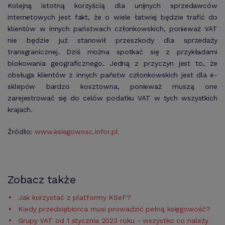
Kolejną istotną korzyścią dla unijnych sprzedawców
internetowych jest fakt, że o wiele łatwiej będzie trafić do
klientów w innych państwach członkowskich, ponieważ VAT
nie będzie już stanowił przeszkody dla sprzedaży
transgranicznej. Dziś można spotkać się z przykładami
blokowania geograficznego. Jedną z przyczyn jest to, że
obsługa klientów z innych państw członkowskich jest dla e-
sklepów bardzo kosztowna, ponieważ muszą one
zarejestrować się do celów podatku VAT w tych wszystkich
krajach.
Źródło:
www.ksiegowosc.infor.pl
Zobacz także
Jak korzystać z platformy KSeF?
Kiedy przedsiębiorca musi prowadzić pełną księgowość?
Grupy VAT od 1 stycznia 2023 roku - wszystko co należy