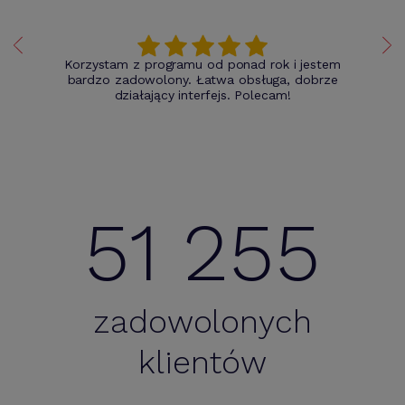
Korzystam z programu od ponad rok i jestem
bardzo zadowolony. Łatwa obsługa, dobrze
działający interfejs. Polecam!
51 255
zadowolonych
klientów