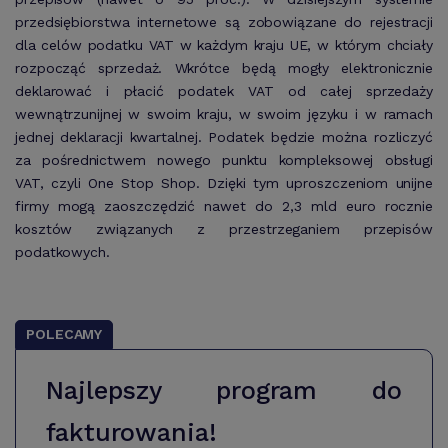
przedsiębiorstwa internetowe są zobowiązane do rejestracji
dla celów podatku VAT w każdym kraju UE, w którym chciały
rozpocząć sprzedaż. Wkrótce będą mogły elektronicznie
deklarować i płacić podatek VAT od całej sprzedaży
wewnątrzunijnej w swoim kraju, w swoim języku i w ramach
jednej deklaracji kwartalnej. Podatek będzie można rozliczyć
za pośrednictwem nowego punktu kompleksowej obsługi
VAT, czyli One Stop Shop. Dzięki tym uproszczeniom unijne
firmy mogą zaoszczędzić nawet do 2,3 mld euro rocznie
kosztów związanych z przestrzeganiem przepisów
podatkowych.
POLECAMY
Najlepszy program do
fakturowania!