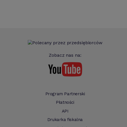
Zobacz nas na:
Program Partnerski
Płatności
API
Drukarka fiskalna