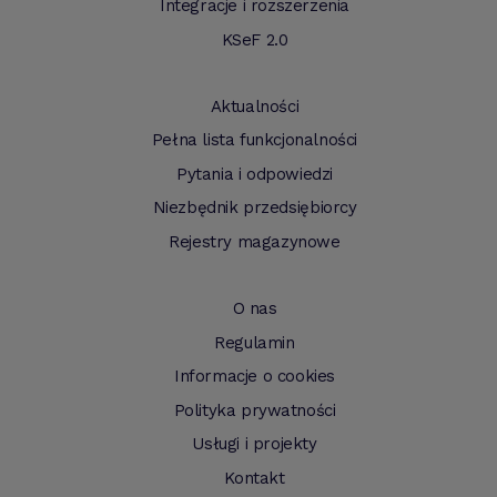
Integracje i rozszerzenia
KSeF 2.0
Aktualności
Pełna lista funkcjonalności
Pytania i odpowiedzi
Niezbędnik przedsiębiorcy
Rejestry magazynowe
O nas
Regulamin
Informacje o cookies
Polityka prywatności
Usługi i projekty
Kontakt