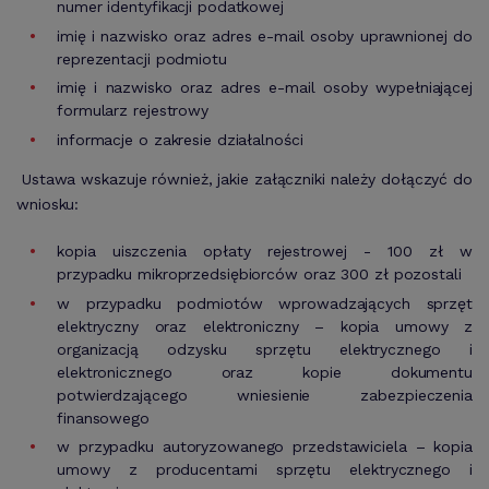
numer identyfikacji podatkowej
imię i nazwisko oraz adres e-mail osoby uprawnionej do
reprezentacji podmiotu
imię i nazwisko oraz adres e-mail osoby wypełniającej
formularz rejestrowy
informacje o zakresie działalności
Ustawa wskazuje również, jakie załączniki należy dołączyć do
wniosku:
kopia uiszczenia opłaty rejestrowej - 100 zł w
przypadku mikroprzedsiębiorców oraz 300 zł pozostali
w przypadku podmiotów wprowadzających sprzęt
elektryczny oraz elektroniczny – kopia umowy z
organizacją odzysku sprzętu elektrycznego i
elektronicznego oraz kopie dokumentu
potwierdzającego wniesienie zabezpieczenia
finansowego
w przypadku autoryzowanego przedstawiciela – kopia
umowy z producentami sprzętu elektrycznego i