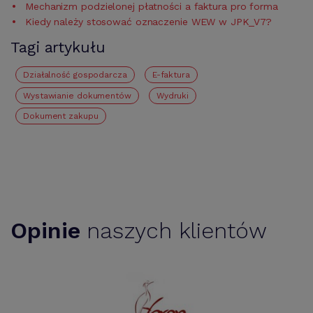
Mechanizm podzielonej płatności a faktura pro forma
Kiedy należy stosować oznaczenie WEW w JPK_V7?
Tagi artykułu
działalność gospodarcza
E-faktura
Wystawianie dokumentów
Wydruki
Dokument zakupu
Opinie
naszych klientów