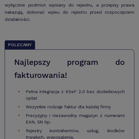
wyłącznie podmiot wpisany do rejestru, a przepisy prawa
nakazują, dokonać wpisu do rejestru przed rozpoczęciem
działalności.
POLECAMY
Najlepszy program do
fakturowania!
Pełna integracja z KSeF 2.0 bez dodatkowych
opłat
Wszystkie rodzaje faktur dla każdej firmy
Precyzyjny i niezawodny magazyn z numerami
EAN, SN itp.
Rejestry kontrahentów, usług, środków
trwałych, wyposażenia.