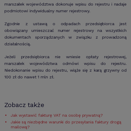
marszałek województwa dokonuje wpisu do rejestru i nadaje
podmiotowi indywidualny numer rejestrowy.
Zgodnie z ustawą o odpadach przedsiębiorca jest
obowiązany umieszczać numer rejestrowy na wszystkich
dokumentach sporządzanych w związku z prowadzoną
działalnością.
Jeżeli przedsiębiorca nie wniesie opłaty rejestrowej,
marszałek województwa odmówi wpisu do rejestru.
Niedokonanie wpisu do rejestru, wiąże się z karą grzywny od
100 zł do nawet 1 mln zł.
Zobacz także
Jak wystawić fakturę VAT na osobę prywatną?
Jakie są niezbędne warunki do przesyłania faktury drogą
mailową?