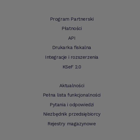
Program Partnerski
Płatności
API
Drukarka fiskalna
Integracje i rozszerzenia
KSeF 2.0
Aktualności
Pełna lista funkcjonalności
Pytania i odpowiedzi
Niezbędnik przedsiębiorcy
Rejestry magazynowe