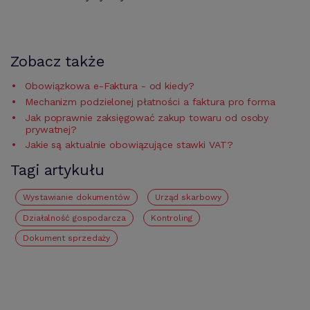
Zobacz także
Obowiązkowa e-Faktura - od kiedy?
Mechanizm podzielonej płatności a faktura pro forma
Jak poprawnie zaksięgować zakup towaru od osoby
prywatnej?
Jakie są aktualnie obowiązujące stawki VAT?
Tagi artykułu
Wystawianie dokumentów
urząd skarbowy
działalność gospodarcza
kontroling
Dokument sprzedaży