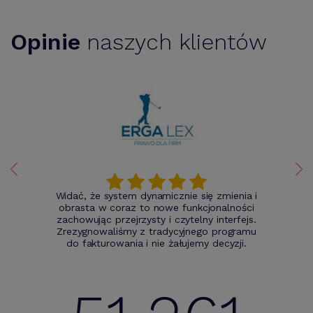
Opinie
naszych klientów
Widać, że system dynamicznie się zmienia i
obrasta w coraz to nowe funkcjonalności
zachowując przejrzysty i czytelny interfejs.
Zrezygnowaliśmy z tradycyjnego programu
do fakturowania i nie żałujemy decyzji.