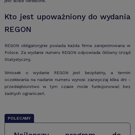
jest ściśle określone.
Kto jest upoważniony do wydania
REGON
REGON obligatoryjnie posiada każda firma zarejestrowana w
Polsce. Za wydanie numeru REGON odpowiada Główny Urząd
Statystyczny.
Wniosek o wydanie REGON jest bezpłatny, a termin
oczekiwania na nadanie numeru wynosi zazwyczaj kilka dni -
przedsiębiorstwo w tym czasie może funkcjonować bez
żadnych ograniczeń.
POLECAMY