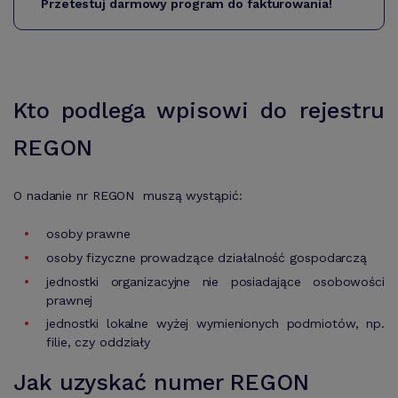
Przetestuj darmowy program do fakturowania!
Kto podlega wpisowi do rejestru
REGON
O nadanie nr REGON muszą wystąpić:
osoby prawne
osoby fizyczne prowadzące działalność gospodarczą
jednostki organizacyjne nie posiadające osobowości
prawnej
jednostki lokalne wyżej wymienionych podmiotów, np.
filie, czy oddziały
Jak uzyskać numer REGON