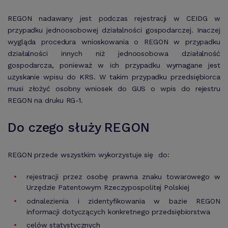
REGON nadawany jest podczas rejestracji w CEIDG w
przypadku jednoosobowej działalności gospodarczej. Inaczej
wygląda procedura wnioskowania o REGON w przypadku
działalności innych niż jednoosobowa działalność
gospodarcza, ponieważ w ich przypadku wymagane jest
uzyskanie wpisu do KRS. W takim przypadku przedsiębiorca
musi złożyć osobny wniosek do GUS o wpis do rejestru
REGON na druku RG-1.
Do czego służy REGON
REGON przede wszystkim wykorzystuje się do:
rejestracji przez osobę prawna znaku towarowego w
Urzędzie Patentowym Rzeczypospolitej Polskiej
odnalezienia i zidentyfikowania w bazie REGON
informacji dotyczących konkretnego przedsiębiorstwa
celów statystycznych