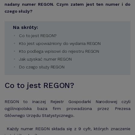
nadany numer REGON. Czym zatem jest ten numer i do
czego służy?
Na skróty:
Co to jest REGON?
Kto jest upoważniony do wydania REGON
Kto podlega wpisowi do rejestru REGON
Jak uzyskać numer REGON
Do czego służy REGON
Co to jest REGON?
REGON to inaczej Rejestr Gospodarki Narodowej czyli
ogólnopolska baza firm prowadzona przez Prezesa
Głównego Urzędu Statystycznego.
Każdy numer REGON składa się z 9 cyfr, których znaczenie