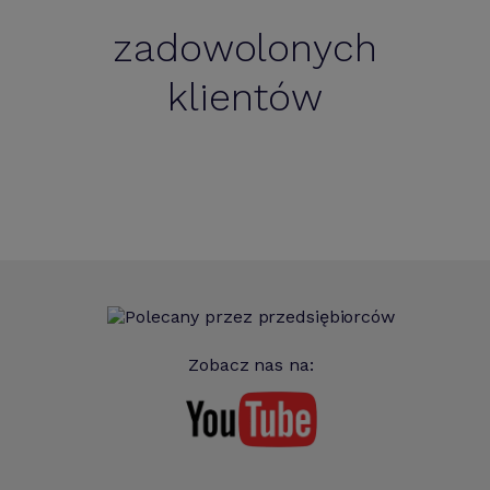
zadowolonych
klientów
Zobacz nas na: