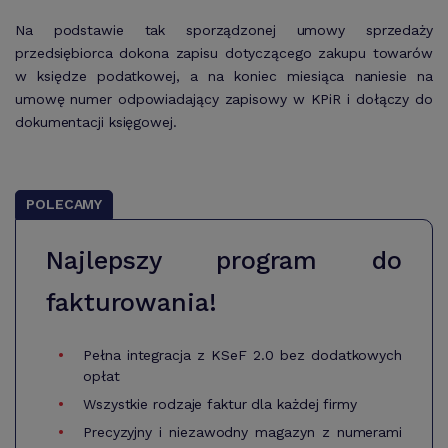
Na podstawie tak sporządzonej umowy sprzedaży
przedsiębiorca dokona zapisu dotyczącego zakupu towarów
w księdze podatkowej, a na koniec miesiąca naniesie na
umowę numer odpowiadający zapisowy w KPiR i dołączy do
dokumentacji księgowej.
POLECAMY
Najlepszy program do
fakturowania!
Pełna integracja z KSeF 2.0 bez dodatkowych
opłat
Wszystkie rodzaje faktur dla każdej firmy
Precyzyjny i niezawodny magazyn z numerami