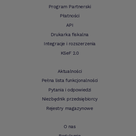
Program Partnerski
Płatności
API
Drukarka fiskalna
Integracje i rozszerzenia
KSeF 2.0
Aktualności
Pełna lista funkcjonalności
Pytania i odpowiedzi
Niezbędnik przedsiębiorcy
Rejestry magazynowe
O nas
Regulamin