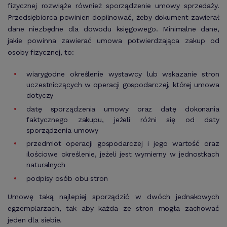
fizycznej rozwiąże również sporządzenie umowy sprzedaży.
Przedsiębiorca powinien dopilnować, żeby dokument zawierał
dane niezbędne dla dowodu księgowego. Minimalne dane,
jakie powinna zawierać umowa potwierdzająca zakup od
osoby fizycznej, to:
wiarygodne określenie wystawcy lub wskazanie stron
uczestniczących w operacji gospodarczej, której umowa
dotyczy
datę sporządzenia umowy oraz datę dokonania
faktycznego zakupu, jeżeli różni się od daty
sporządzenia umowy
przedmiot operacji gospodarczej i jego wartość oraz
ilościowe określenie, jeżeli jest wymierny w jednostkach
naturalnych
podpisy osób obu stron
Umowę taką najlepiej sporządzić w dwóch jednakowych
egzemplarzach, tak aby każda ze stron mogła zachować
jeden dla siebie.