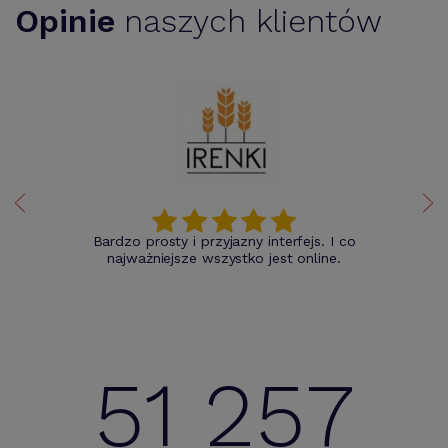
Opinie
naszych klientów
Bardzo prosty i przyjazny interfejs. I co
najważniejsze wszystko jest online.
51 257