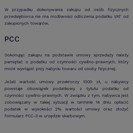
W przypadku dokonywania zakupu od osób fizycznych
przedsiębiorca nie ma możliwości odliczenia podatku VAT od
zakupionych towarów.
PCC
Dokonując zakupu na podstawie umowy sprzedaży należy
pamiętać o podatku od czynności cywilno-prawnych, który
może wystąpić przy nabyciu towaru od osoby fizycznej.
Jeżeli wartość umowy przekroczy 1000 zł, u nabywcy
powstaje obowiązek podatkowy z tytułu podatku od
czynności cywilno-prawnych. W związku z tym, nabywca jest
zobowiązany w takiej sytuacji w terminie 14 dniu opłacić
podatek w wysokości 2% wartości umowy oraz złożyć
formularz PCC-3 w urzędzie skarbowym.