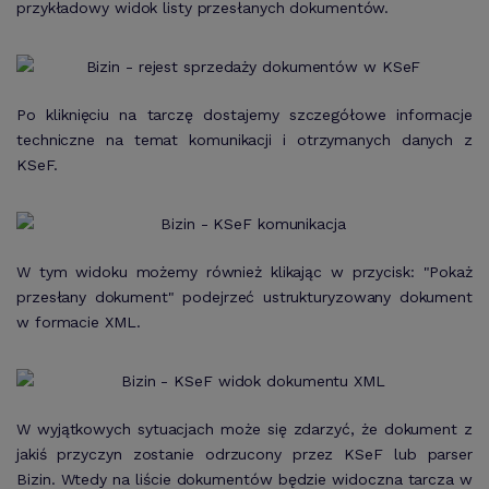
przykładowy widok listy przesłanych dokumentów.
Po kliknięciu na tarczę dostajemy szczegółowe informacje
techniczne na temat komunikacji i otrzymanych danych z
KSeF.
W tym widoku możemy również klikając w przycisk: "Pokaż
przesłany dokument" podejrzeć ustrukturyzowany dokument
w formacie XML.
W wyjątkowych sytuacjach może się zdarzyć, że dokument z
jakiś przyczyn zostanie odrzucony przez KSeF lub parser
Bizin. Wtedy na liście dokumentów będzie widoczna tarcza w