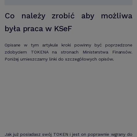
Co należy zrobić aby możliwa
była praca w KSeF
Opisane w tym artykule kroki powinny być poprzedzone
zdobyciem TOKENA na stronach Ministerstwa Finansów.
Poniżej umieszczamy linki do szczegółowych opisów.
Jak już posiadasz swój TOKEN i jest on poprawnie wgrany do