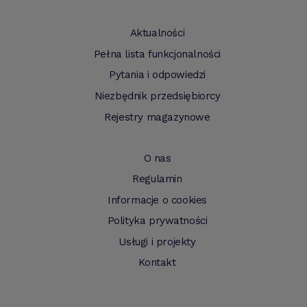
Aktualności
Pełna lista funkcjonalności
Pytania i odpowiedzi
Niezbędnik przedsiębiorcy
Rejestry magazynowe
O nas
Regulamin
Informacje o cookies
Polityka prywatności
Usługi i projekty
Kontakt