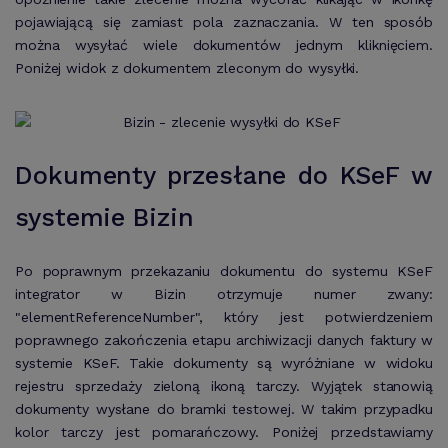
pojawiającą się zamiast pola zaznaczania. W ten sposób
można wysyłać wiele dokumentów jednym kliknięciem.
Poniżej widok z dokumentem zleconym do wysyłki.
Dokumenty przesłane do KSeF w
systemie Bizin
Po poprawnym przekazaniu dokumentu do systemu KSeF
integrator w Bizin otrzymuje numer zwany:
"elementReferenceNumber", który jest potwierdzeniem
poprawnego zakończenia etapu archiwizacji danych faktury w
systemie KSeF. Takie dokumenty są wyróżniane w widoku
rejestru sprzedaży zieloną ikoną tarczy. Wyjątek stanowią
dokumenty wysłane do bramki testowej. W takim przypadku
kolor tarczy jest pomarańczowy. Poniżej przedstawiamy