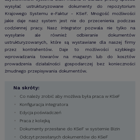
wysyłać ustrukturyzowane dokumenty do repozytorium
Krajowego Systemu e-Faktur - KSeF. Mnogość możliwości
jakie daje nasz system jest nie do przecenienia podczas
codziennej pracy. Nasz integrator pozwala nie tylko na
wysyłanie ale również odbieranie dokumentów
ustrukturyzowanych, które są wystawiane dla naszej firmy
przez kontrahentów. Daje to możliwości szybkiego
wprowadzania towarów na magazyn lub do kosztów
prowadzenia działalności gospodarczej bez konieczności
żmudnego przepisywania dokumentów.
Na skróty:
Co należy zrobić aby możliwa była praca w KSeF
Konfiguracja integratora
Edycja poświadczeń
Praca z kolejką
Dokumenty przesłane do KSeF w systemie Bizin
Odczyt przesłanych dokumentów do KSeF