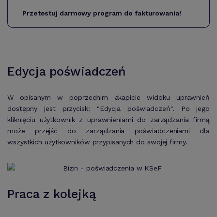
Przetestuj darmowy program do fakturowania!
Edycja poświadczeń
W opisanym w poprzednim akapicie widoku uprawnień
dostępny jest przycisk: "Edycja poświadczeń". Po jego
kliknięciu użytkownik z uprawnieniami do zarządzania firmą
może przejść do zarządzania poświadczeniami dla
wszystkich użytkowników przypisanych do swojej firmy.
Praca z kolejką