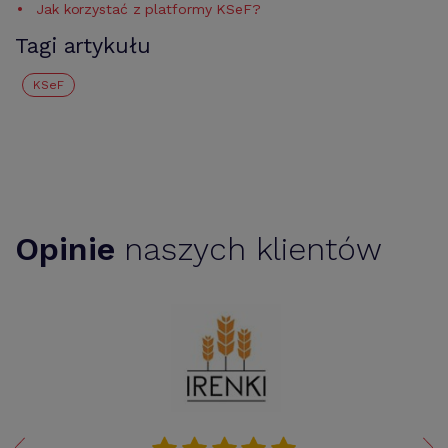
Jak korzystać z platformy KSeF?
Tagi artykułu
KSeF
Opinie
naszych klientów