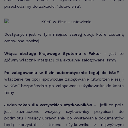
przechodzimy do zakładki: "Ustawienia".
Dostępnych jest w tym miejscu szereg opcji, które zostaną
omówione poniżej.
Włącz obsługę Krajowego Systemu e-Faktur
- jest to
główny włącznik integracji dla aktualnie zalogowanej firmy
Po zalogowaniu w Bizin automatycznie loguj do KSeF
-
włączenie tej opcji spowoduje zalogowanie (utworzenie sesji)
w KSeF bezpośrednio po zalogowaniu użytkownika do konta
firmy
Jeden token dla wszystkich użytkowników
- jeśli to pole
jest zaznaczone wszyscy użytkownicy przypisani do
podmiotu i mający uprawnienie do wystawiania dokumentów
będą korzystali z tokena użytkownika z najwyższym