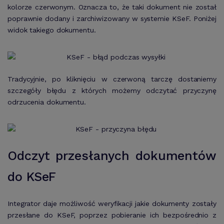
kolorze czerwonym. Oznacza to, że taki dokument nie został
poprawnie dodany i zarchiwizowany w systemie KSeF. Poniżej
widok takiego dokumentu.
Tradycyjnie, po kliknięciu w czerwoną tarczę dostaniemy
szczegóły błędu z których możemy odczytać przyczynę
odrzucenia dokumentu.
Odczyt przesłanych dokumentów
do KSeF
Integrator daje możliwość weryfikacji jakie dokumenty zostały
przesłane do KSeF, poprzez pobieranie ich bezpośrednio z