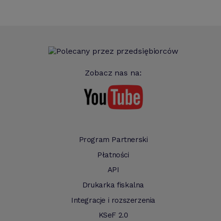
Zobacz nas na:
Program Partnerski
Płatności
API
Drukarka fiskalna
Integracje i rozszerzenia
KSeF 2.0