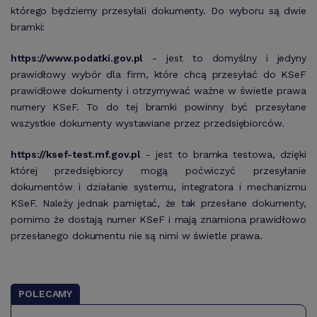
którego będziemy przesyłali dokumenty. Do wyboru są dwie
bramki:
https://www.podatki.gov.pl
- jest to domyślny i jedyny
prawidłowy wybór dla firm, które chcą przesyłać do KSeF
prawidłowe dokumenty i otrzymywać ważne w świetle prawa
numery KSeF. To do tej bramki powinny być przesyłane
wszystkie dokumenty wystawiane przez przedsiębiorców.
https://ksef-test.mf.gov.pl
- jest to bramka testowa, dzięki
której przedsiębiorcy mogą poćwiczyć przesyłanie
dokumentów i działanie systemu, integratora i mechanizmu
KSeF. Należy jednak pamiętać, że tak przesłane dokumenty,
pomimo że dostają numer KSeF i mają znamiona prawidłowo
przesłanego dokumentu nie są nimi w świetle prawa.
POLECAMY