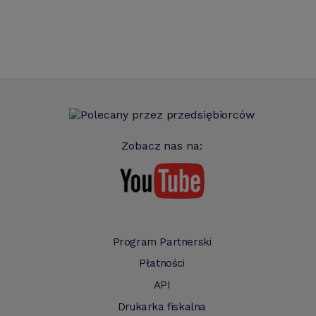
Zobacz nas na:
Program Partnerski
Płatności
API
Drukarka fiskalna