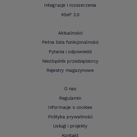
Integracje i rozszerzenia
KSeF 2.0
Aktualności
Pełna lista funkcjonalności
Pytania i odpowiedzi
Niezbędnik przedsiębiorcy
Rejestry magazynowe
O nas
Regulamin
Informacje o cookies
Polityka prywatności
Usługi i projekty
Kontakt