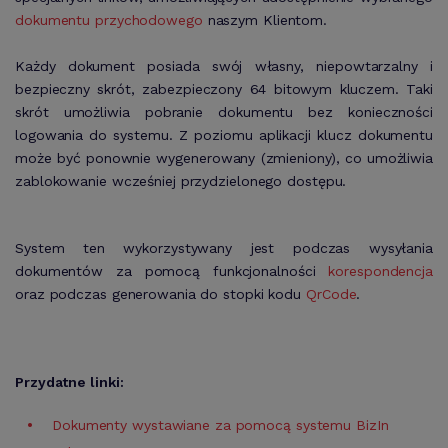
dokumentu przychodowego
naszym Klientom.
Każdy dokument posiada swój własny, niepowtarzalny i
bezpieczny skrót, zabezpieczony 64 bitowym kluczem. Taki
skrót umożliwia pobranie dokumentu bez konieczności
logowania do systemu. Z poziomu aplikacji klucz dokumentu
może być ponownie wygenerowany (zmieniony), co umożliwia
zablokowanie wcześniej przydzielonego dostępu.
System ten wykorzystywany jest podczas wysyłania
dokumentów za pomocą funkcjonalności
korespondencja
oraz podczas generowania do stopki kodu
QrCode
.
Przydatne linki:
Dokumenty wystawiane za pomocą systemu BizIn