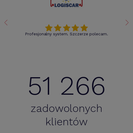
Profesjonalny system. Szczerze polecam.
51 266
zadowolonych
klientów