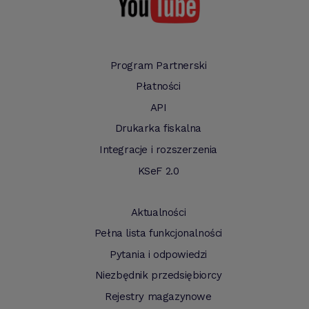
Program Partnerski
Płatności
API
Drukarka fiskalna
Integracje i rozszerzenia
KSeF 2.0
Aktualności
Pełna lista funkcjonalności
Pytania i odpowiedzi
Niezbędnik przedsiębiorcy
Rejestry magazynowe