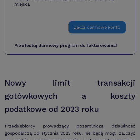
miejsca
Załóż darmowe konto
Przetestuj darmowy program do fakturowania!
Nowy limit transakcji
gotówkowych a koszty
podatkowe od 2023 roku
Przedsiębiorcy prowadzący pozarolniczą działalność
gospodarczą od stycznia 2023 roku, nie będą mogli zaliczyć