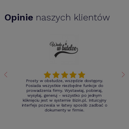
Opinie
naszych klientów
Prosty w obsłudze, wszędzie dostępny.
Posiada wszystkie niezbędne funkcje do
prowadzenia firmy. Wystawiaj, pobieraj,
wysyłaj, generuj - wszystko po jednym
kliknięciu jest w systemie Bizin.pl. Intuicyjny
interfejs pozwala w łatwy sposób zadbać o
dokumenty w firmie.