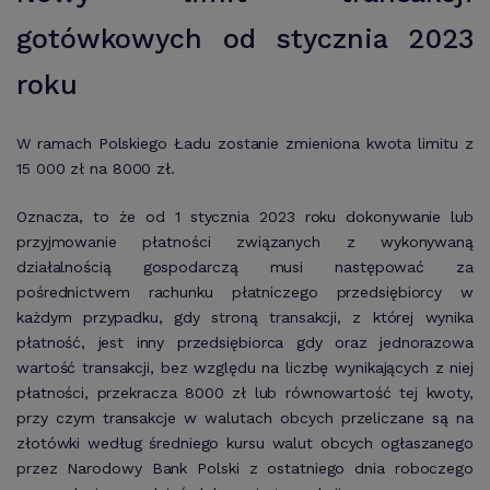
gotówkowych od stycznia 2023
roku
W ramach Polskiego Ładu zostanie zmieniona kwota limitu z
15 000 zł na 8000 zł.
Oznacza, to że od 1 stycznia 2023 roku dokonywanie lub
przyjmowanie płatności związanych z wykonywaną
działalnością gospodarczą musi następować za
pośrednictwem rachunku płatniczego przedsiębiorcy w
każdym przypadku, gdy stroną transakcji, z której wynika
płatność, jest inny przedsiębiorca gdy oraz jednorazowa
wartość transakcji, bez względu na liczbę wynikających z niej
płatności, przekracza 8000 zł lub równowartość tej kwoty,
przy czym transakcje w walutach obcych przeliczane są na
złotówki według średniego kursu walut obcych ogłaszanego
przez Narodowy Bank Polski z ostatniego dnia roboczego