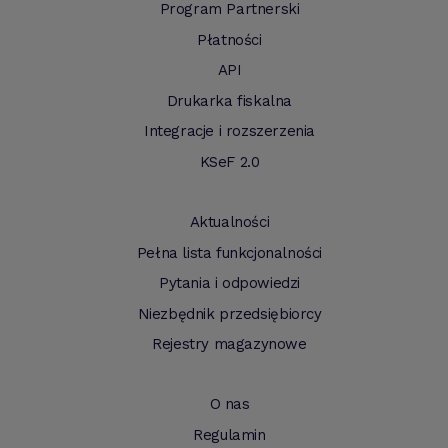
Program Partnerski
Płatności
API
Drukarka fiskalna
Integracje i rozszerzenia
KSeF 2.0
Aktualności
Pełna lista funkcjonalności
Pytania i odpowiedzi
Niezbędnik przedsiębiorcy
Rejestry magazynowe
O nas
Regulamin