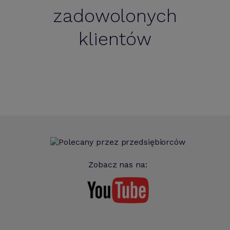
zadowolonych
klientów
Zobacz nas na: