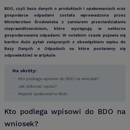
BDO, czyli baza danych o produktach i opakowaniach oraz
gospodarce odpadami została wprowadzona przez
Ministerstwo Środowiska z zamiarem przeciwdziałania
nieprawidłowościom, które występują w sektorze
gospodarowania odpadami. W ostatnim czasie pojawia się
bardzo dużo pytań związanych z obowiązkiem wpisu do
Bazy Danych o Odpadach na które postaramy się
odpowiedzieć w artykule.
Na skróty:
Kto podlega wpisowi do BDO na wniosek?
Jak dokonać wpisu?
Rejestr opakowań w BizIn
Kto podlega wpisowi do BDO na
wniosek?