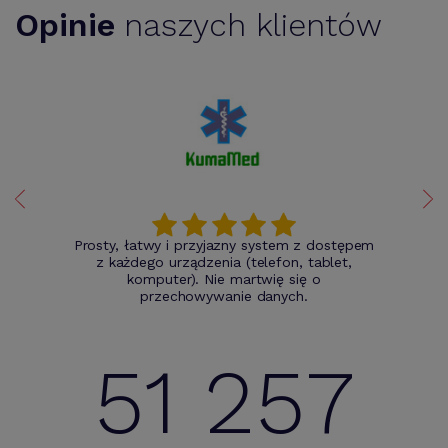
Opinie
naszych klientów
Prosty, łatwy i przyjazny system z dostępem
z każdego urządzenia (telefon, tablet,
komputer). Nie martwię się o
przechowywanie danych.
51 257