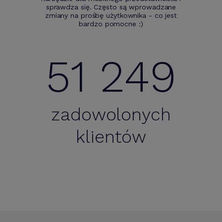
sprawdza się. Często są wprowadzane
zmiany na prośbę użytkownika - co jest
bardzo pomocne :)
51 249
zadowolonych
klientów