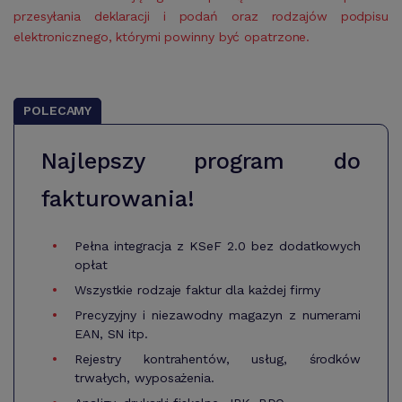
przesyłania deklaracji i podań oraz rodzajów podpisu
elektronicznego, którymi powinny być opatrzone.
POLECAMY
Najlepszy program do
fakturowania!
Pełna integracja z KSeF 2.0 bez dodatkowych
opłat
Wszystkie rodzaje faktur dla każdej firmy
Precyzyjny i niezawodny magazyn z numerami
EAN, SN itp.
Rejestry kontrahentów, usług, środków
trwałych, wyposażenia.