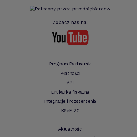
Zobacz nas na:
Program Partnerski
Płatności
API
Drukarka fiskalna
Integracje i rozszerzenia
KSeF 2.0
Aktualności