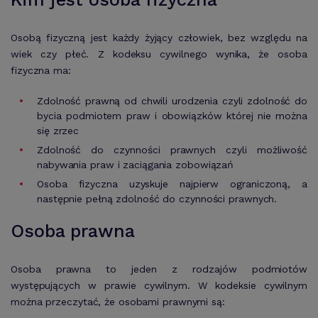
Osobą fizyczną jest każdy żyjący człowiek, bez względu na
wiek czy płeć. Z kodeksu cywilnego wynika, że osoba
fizyczna ma:
Zdolność prawną od chwili urodzenia czyli zdolność do
bycia podmiotem praw i obowiązków której nie można
się zrzec
Zdolność do czynności prawnych czyli możliwość
nabywania praw i zaciągania zobowiązań
Osoba fizyczna uzyskuje najpierw ograniczoną, a
następnie pełną zdolność do czynności prawnych.
Osoba prawna
Osoba prawna to jeden z rodzajów podmiotów
występujących w prawie cywilnym. W kodeksie cywilnym
można przeczytać, że osobami prawnymi są: