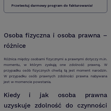
Przetestuj darmowy program do fakturowania!
Osoba fizyczna i osoba prawna –
różnice
Różnica między osobami fizycznymi a prawnymi dotyczy m.in.
momentu, w którym zyskują one zdolność prawną. W
przypadku osób fizycznych chwilą tą jest moment narodzin.
W przypadku osób prawnych zdolności prawna nabywana
jest w momencie powstania.
Kiedy i jak osoba prawna
uzyskuje zdolność do czynności