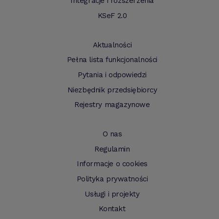
Integracje i rozszerzenia
KSeF 2.0
Aktualności
Pełna lista funkcjonalności
Pytania i odpowiedzi
Niezbędnik przedsiębiorcy
Rejestry magazynowe
O nas
Regulamin
Informacje o cookies
Polityka prywatności
Usługi i projekty
Kontakt