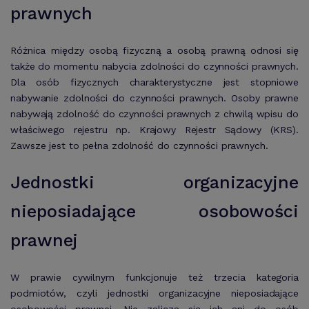
prawnych
Różnica między osobą fizyczną a osobą prawną odnosi się
także do momentu nabycia zdolności do czynności prawnych.
Dla osób fizycznych charakterystyczne jest stopniowe
nabywanie zdolności do czynności prawnych. Osoby prawne
nabywają zdolność do czynności prawnych z chwilą wpisu do
właściwego rejestru np. Krajowy Rejestr Sądowy (KRS).
Zawsze jest to pełna zdolność do czynności prawnych.
Jednostki organizacyjne
nieposiadające osobowości
prawnej
W prawie cywilnym funkcjonuje też trzecia kategoria
podmiotów, czyli jednostki organizacyjne nieposiadające
osobowości prawnej. Nie zalicza się ich ani do osób