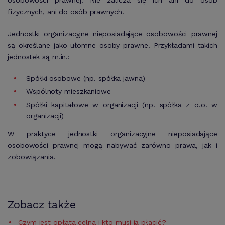
fizycznych, ani do osób prawnych.
Jednostki organizacyjne nieposiadające osobowości prawnej
są określane jako ułomne osoby prawne. Przykładami takich
jednostek są m.in.:
Spółki osobowe (np. spółka jawna)
Wspólnoty mieszkaniowe
Spółki kapitałowe w organizacji (np. spółka z o.o. w
organizacji)
W praktyce jednostki organizacyjne nieposiadające
osobowości prawnej mogą nabywać zarówno prawa, jak i
zobowiązania.
Zobacz także
Czym jest opłata celna i kto musi ją płacić?