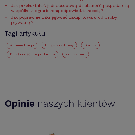
Jak przekształcić jednoosobową działalność gospodarczą
w spółkę z ograniczoną odpowiedzialnością?
Jak poprawnie zaksięgować zakup towaru od osoby
prywatnej?
Tagi artykułu
administracja
urząd skarbowy
Danina
działalność gospodarcza
Kontrahent
Opinie
naszych klientów