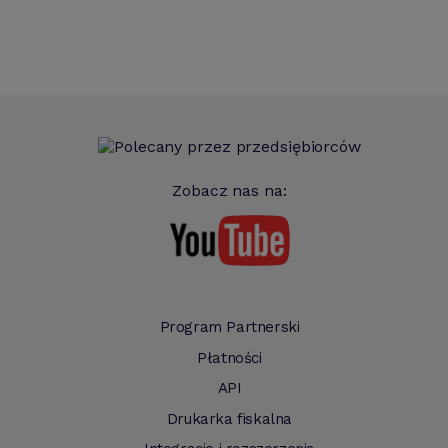
Zobacz nas na:
Program Partnerski
Płatności
API
Drukarka fiskalna