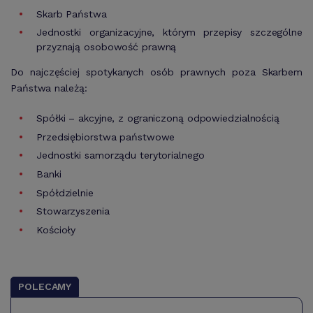
Skarb Państwa
Jednostki organizacyjne, którym przepisy szczególne
przyznają osobowość prawną
Do najczęściej spotykanych osób prawnych poza Skarbem
Państwa należą:
Spółki – akcyjne, z ograniczoną odpowiedzialnością
Przedsiębiorstwa państwowe
Jednostki samorządu terytorialnego
Banki
Spółdzielnie
Stowarzyszenia
Kościoły
POLECAMY