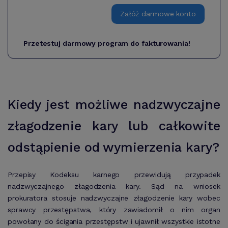
Załóż darmowe konto
Przetestuj darmowy program do fakturowania!
Kiedy jest możliwe nadzwyczajne
złagodzenie kary lub całkowite
odstąpienie od wymierzenia kary?
Przepisy Kodeksu karnego przewidują przypadek
nadzwyczajnego złagodzenia kary. Sąd na wniosek
prokuratora stosuje nadzwyczajne złagodzenie kary wobec
sprawcy przestępstwa, który zawiadomił o nim organ
powołany do ścigania przestępstw i ujawnił wszystkie istotne