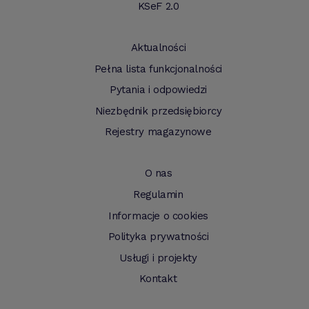
KSeF 2.0
Aktualności
Pełna lista funkcjonalności
Pytania i odpowiedzi
Niezbędnik przedsiębiorcy
Rejestry magazynowe
O nas
Regulamin
Informacje o cookies
Polityka prywatności
Usługi i projekty
Kontakt