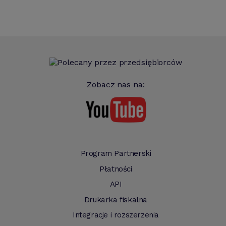
Zobacz nas na:
Program Partnerski
Płatności
API
Drukarka fiskalna
Integracje i rozszerzenia