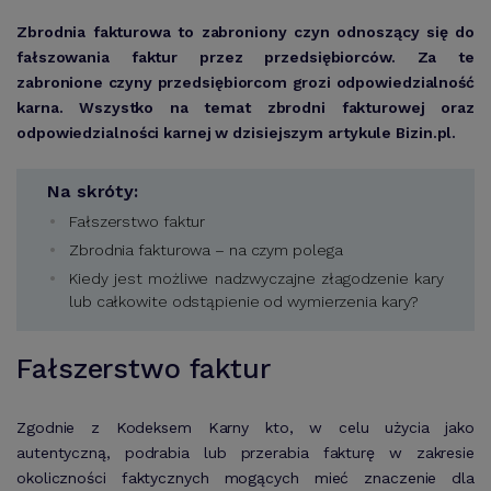
Zbrodnia fakturowa to zabroniony czyn odnoszący się do
fałszowania faktur przez przedsiębiorców. Za te
zabronione czyny przedsiębiorcom grozi odpowiedzialność
karna. Wszystko na temat zbrodni fakturowej oraz
odpowiedzialności karnej w dzisiejszym artykule Bizin.pl.
Na skróty:
Fałszerstwo faktur
Zbrodnia fakturowa – na czym polega
Kiedy jest możliwe nadzwyczajne złagodzenie kary
lub całkowite odstąpienie od wymierzenia kary?
Fałszerstwo faktur
Zgodnie z Kodeksem Karny kto, w celu użycia jako
autentyczną, podrabia lub przerabia fakturę w zakresie
okoliczności faktycznych mogących mieć znaczenie dla