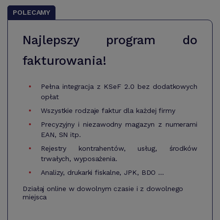
POLECAMY
Najlepszy program do
fakturowania!
Pełna integracja z KSeF 2.0 bez dodatkowych
opłat
Wszystkie rodzaje faktur dla każdej firmy
Precyzyjny i niezawodny magazyn z numerami
EAN, SN itp.
Rejestry kontrahentów, usług, środków
trwałych, wyposażenia.
Analizy, drukarki fiskalne, JPK, BDO ...
Działaj online w dowolnym czasie i z dowolnego
miejsca