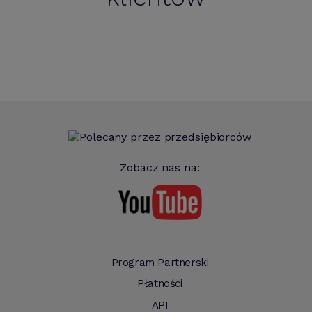
Zobacz nas na:
Program Partnerski
Płatności
API