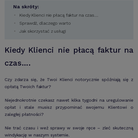
Na skróty:
Kiedy Klienci nie płacą faktur na czas….
Sprawdź, dlaczego warto
Jak skorzystać z usługi
Kiedy Klienci nie płacą faktur na
czas….
Czy zdarza się, że Twoi Klienci notorycznie spóźniają się z
opłatą Twoich faktur?
Niejednokrotnie czekasz nawet kilka tygodni na uregulowanie
opłat i stale musisz przypominać swojemu Klientowi o
zaległej płatności?
Nie trać czasu i weź sprawy w swoje ręce – zleć skuteczną
windykację w naszym systemie.