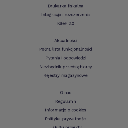
Drukarka fiskalna
Integracje i rozszerzenia
KSeF 2.0
Aktualności
Pełna lista funkcjonalności
Pytania i odpowiedzi
Niezbędnik przedsiębiorcy
Rejestry magazynowe
O nas
Regulamin
Informacje o cookies
Polityka prywatności
Usługi i projekty