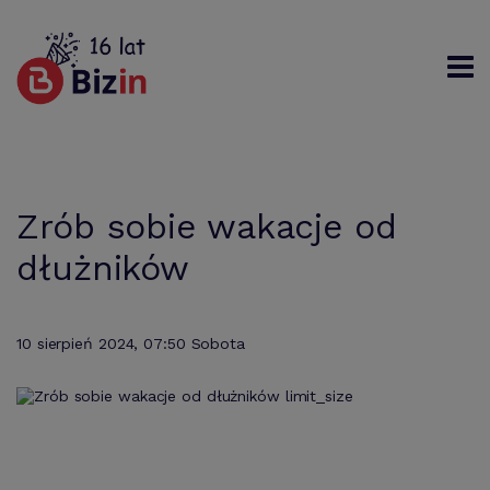
Rejestracja
Logowanie
Szukaj
Zrób sobie wakacje od
dłużników
10 sierpień 2024, 07:50 Sobota