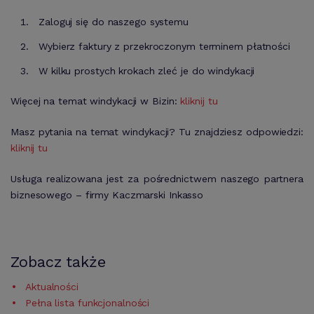
Zaloguj się do naszego systemu
Wybierz faktury z przekroczonym terminem płatności
W kilku prostych krokach zleć je do windykacji
Więcej na temat windykacji w Bizin:
kliknij tu
Masz pytania na temat windykacji? Tu znajdziesz odpowiedzi:
kliknij tu
Usługa realizowana jest za pośrednictwem naszego partnera
biznesowego – firmy Kaczmarski Inkasso
Zobacz także
Aktualności
Pełna lista funkcjonalności