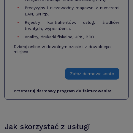
Precyzyjny i niezawodny magazyn z numerami
EAN, SN itp.
Rejestry kontrahentów, usług, środków
trwałych, wyposażenia.
Analizy, drukarki fiskalne, JPK, BDO ...
Działaj online w dowolnym czasie i z dowolnego
miejsca
Załóż darmowe konto
Przetestuj darmowy program do fakturowania!
Jak skorzystać z usługi