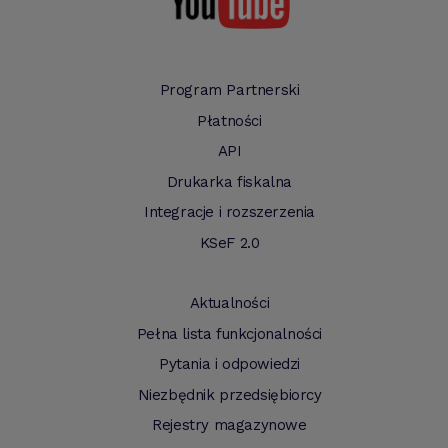
Program Partnerski
Płatności
API
Drukarka fiskalna
Integracje i rozszerzenia
KSeF 2.0
Aktualności
Pełna lista funkcjonalności
Pytania i odpowiedzi
Niezbędnik przedsiębiorcy
Rejestry magazynowe