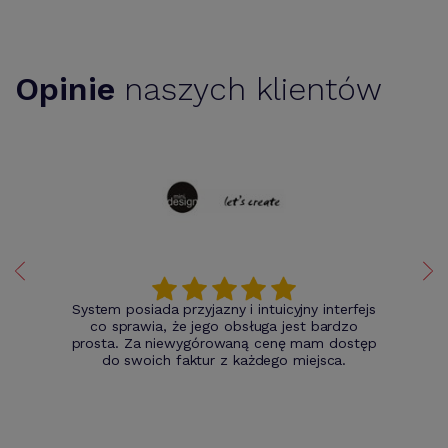
Opinie
naszych klientów
System posiada przyjazny i intuicyjny interfejs
co sprawia, że jego obsługa jest bardzo
prosta. Za niewygórowaną cenę mam dostęp
do swoich faktur z każdego miejsca.