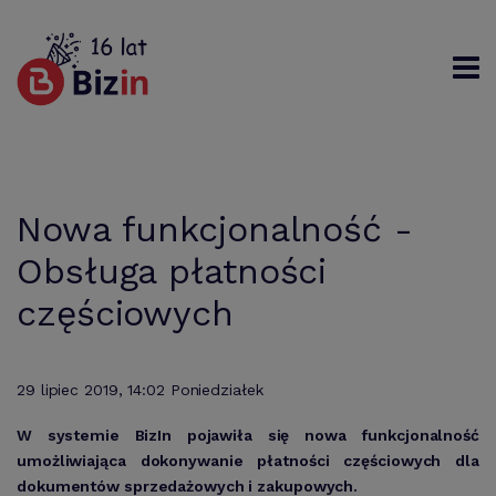
Rejestracja
Logowanie
Szukaj
Nowa funkcjonalność -
Obsługa płatności
częściowych
29 lipiec 2019, 14:02 Poniedziałek
W systemie BizIn pojawiła się nowa funkcjonalność
umożliwiająca dokonywanie płatności częściowych dla
dokumentów sprzedażowych i zakupowych.