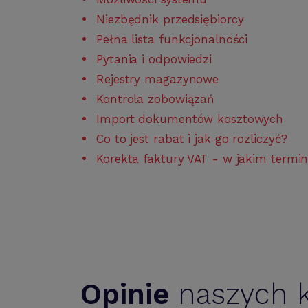
Niezbędnik przedsiębiorcy
Pełna lista funkcjonalności
Pytania i odpowiedzi
Rejestry magazynowe
Kontrola zobowiązań
Import dokumentów kosztowych
Co to jest rabat i jak go rozliczyć?
Korekta faktury VAT - w jakim termin
Opinie
naszych k