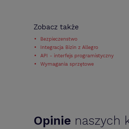
Zobacz także
Bezpieczenstwo
Integracja Bizin z Allegro
API - interfejs programistyczny
Wymagania sprzętowe
Opinie
naszych k