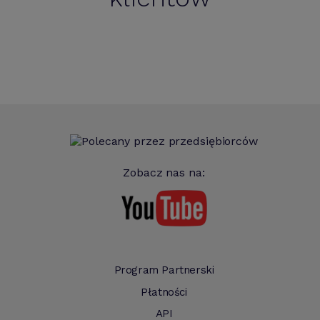
Zobacz nas na:
Program Partnerski
Płatności
API