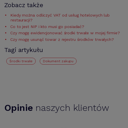
Zobacz także
Kiedy można odliczyć VAT od usług hotelowych lub
restauracji?
Co to jest NIP i kto musi go posiadać?
Czy mogę ewidencjonować środki trwałe w mojej firmie?
Czy mogę usunąć towar z rejestru środków trwałych?
Tagi artykułu
Środki trwałe
Dokument zakupu
Opinie
naszych klientów