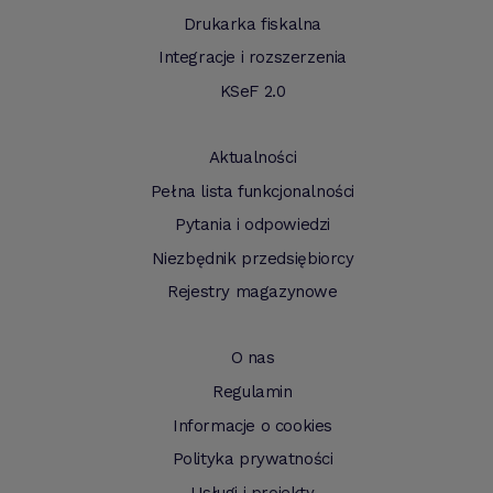
Drukarka fiskalna
Integracje i rozszerzenia
KSeF 2.0
Aktualności
Pełna lista funkcjonalności
Pytania i odpowiedzi
Niezbędnik przedsiębiorcy
Rejestry magazynowe
O nas
Regulamin
Informacje o cookies
Polityka prywatności
Usługi i projekty