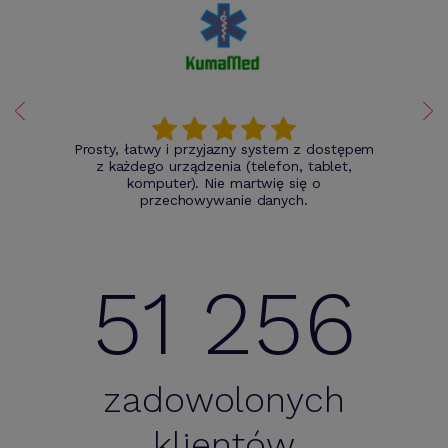
Prosty, łatwy i przyjazny system z dostępem
z każdego urządzenia (telefon, tablet,
komputer). Nie martwię się o
przechowywanie danych.
51 256
zadowolonych
klientów