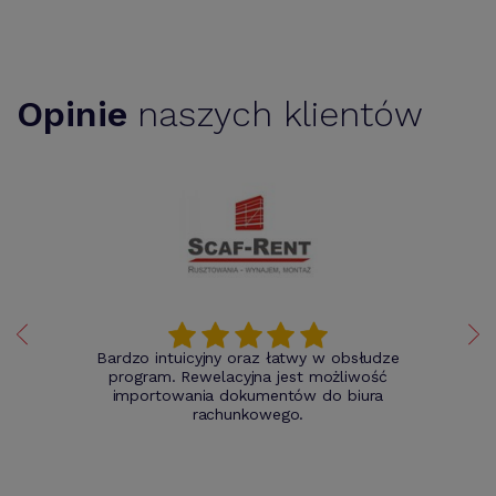
Opinie
naszych klientów
Bardzo intuicyjny oraz łatwy w obsłudze
program. Rewelacyjna jest możliwość
importowania dokumentów do biura
rachunkowego.