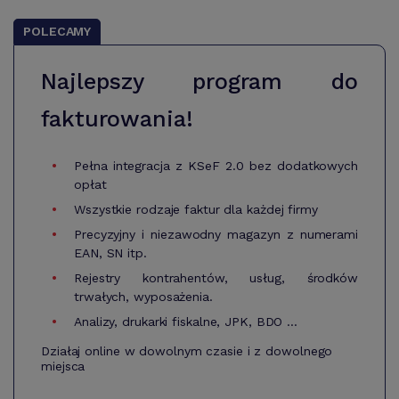
POLECAMY
Najlepszy program do
fakturowania!
Pełna integracja z KSeF 2.0 bez dodatkowych
opłat
Wszystkie rodzaje faktur dla każdej firmy
Precyzyjny i niezawodny magazyn z numerami
EAN, SN itp.
Rejestry kontrahentów, usług, środków
trwałych, wyposażenia.
Analizy, drukarki fiskalne, JPK, BDO ...
Działaj online w dowolnym czasie i z dowolnego
miejsca