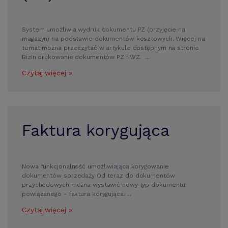
System umożliwia wydruk dokumentu PZ (przyjęcie na
magazyn) na podstawie dokumentów kosztowych. Więcej na
temat można przeczytać w artykule dostępnym na stronie
BizIn drukowanie dokumentów PZ i WZ. ...
Czytaj więcej »
Faktura korygująca
Nowa funkcjonalność umożliwiająca korygowanie
dokumentów sprzedaży Od teraz do dokumentów
przychodowych można wystawić nowy typ dokumentu
powiązanego - faktura korygująca. ...
Czytaj więcej »