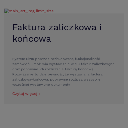
Faktura zaliczkowa i
końcowa
System BizIn poprzez rozbudowaną funkcjonalność
zamówień, umożliwia wystawianie wielu faktur zaliczkowych
oraz poprawne ich rozliczanie fakturą końcową.
Rozwiązanie to daje pewność, że wystawiana faktura
zaliczkowa-końcowa, poprawnie rozlicza wszystkie
wcześniej wystawione dokumenty. ...
Czytaj więcej »