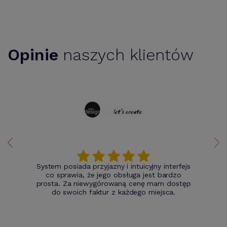
Opinie
naszych klientów
System posiada przyjazny i intuicyjny interfejs
co sprawia, że jego obsługa jest bardzo
prosta. Za niewygórowaną cenę mam dostęp
do swoich faktur z każdego miejsca.