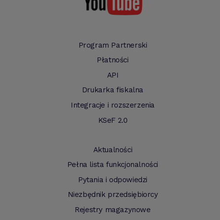
Program Partnerski
Płatności
API
Drukarka fiskalna
Integracje i rozszerzenia
KSeF 2.0
Aktualności
Pełna lista funkcjonalności
Pytania i odpowiedzi
Niezbędnik przedsiębiorcy
Rejestry magazynowe