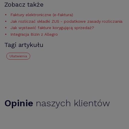
Zobacz także
Faktury elektroniczne (e-faktura)
Jak rozliczać składki ZUS - podatkowe zasady rozliczania
Jak wystawić fakture korygującą sprzedaż?
Integracja Bizin z Allegro
Tagi artykułu
Ułatwienia
Opinie
naszych klientów