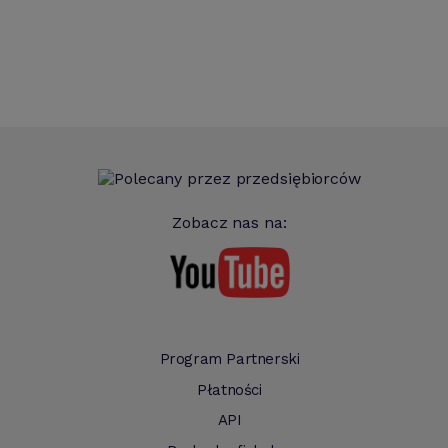
Zobacz nas na:
Program Partnerski
Płatności
API