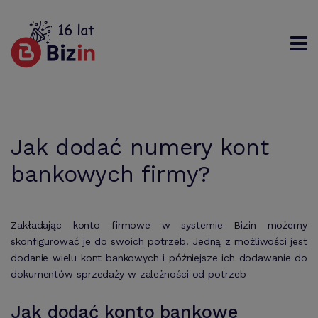
Rejestracja
Logowanie
Szukaj
Jak dodać numery kont
bankowych firmy?
Zakładając konto firmowe w systemie Bizin możemy
skonfigurować je do swoich potrzeb. Jedną z możliwości jest
dodanie wielu kont bankowych i późniejsze ich dodawanie do
dokumentów sprzedaży w zależności od potrzeb
Jak dodać konto bankowe