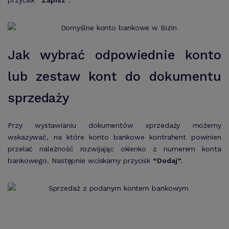
przycisk
“Zapisz”
.
Jak wybrać odpowiednie konto
lub zestaw kont do dokumentu
sprzedaży
Przy wystawianiu dokumentów sprzedaży możemy
wskazywać, na które konto bankowe kontrahent powinien
przelać należność rozwijając okienko z numerem konta
bankowego. Następnie wciskamy przycisk
“Dodaj”
.