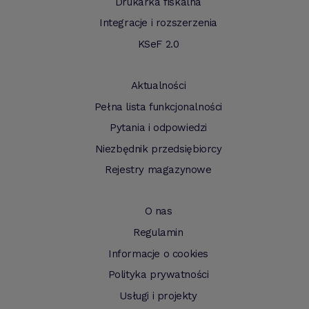
Drukarka fiskalna
Integracje i rozszerzenia
KSeF 2.0
Aktualności
Pełna lista funkcjonalności
Pytania i odpowiedzi
Niezbędnik przedsiębiorcy
Rejestry magazynowe
O nas
Regulamin
Informacje o cookies
Polityka prywatności
Usługi i projekty