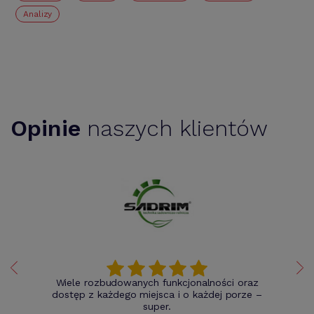
Analizy
Opinie
naszych klientów
Wiele rozbudowanych funkcjonalności oraz
dostęp z każdego miejsca i o każdej porze –
super.