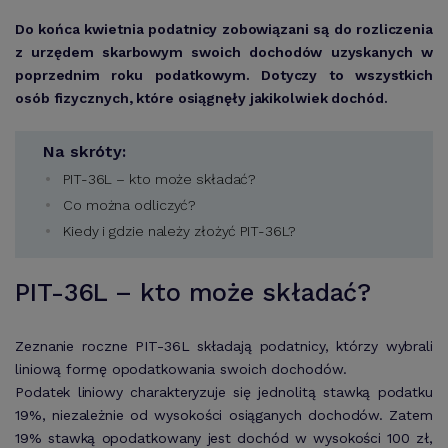
Do końca kwietnia podatnicy zobowiązani są do rozliczenia
z urzędem skarbowym swoich dochodów uzyskanych w
poprzednim roku podatkowym. Dotyczy to wszystkich
osób fizycznych, które osiągnęły jakikolwiek dochód.
Na skróty:
PIT-36L – kto może składać?
Co można odliczyć?
Kiedy i gdzie należy złożyć PIT-36L?
PIT-36L – kto może składać?
Zeznanie roczne PIT-36L składają podatnicy, którzy wybrali
liniową formę opodatkowania swoich dochodów.
Podatek liniowy charakteryzuje się jednolitą stawką podatku
19%, niezależnie od wysokości osiąganych dochodów. Zatem
19% stawką opodatkowany jest dochód w wysokości 100 zł,