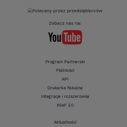
Zobacz nas na:
Program Partnerski
Płatności
API
Drukarka fiskalna
Integracje i rozszerzenia
KSeF 2.0
Aktualności