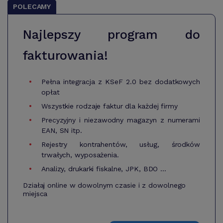
POLECAMY
Najlepszy program do
fakturowania!
Pełna integracja z KSeF 2.0 bez dodatkowych
opłat
Wszystkie rodzaje faktur dla każdej firmy
Precyzyjny i niezawodny magazyn z numerami
EAN, SN itp.
Rejestry kontrahentów, usług, środków
trwałych, wyposażenia.
Analizy, drukarki fiskalne, JPK, BDO ...
Działaj online w dowolnym czasie i z dowolnego
miejsca