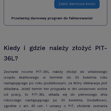
Załóż darmowe konto
Przetestuj darmowy program do fakturowania!
Kiedy i gdzie należy złożyć PIT-
36L?
Zeznanie roczne PIT-36L należy złożyć do właściwego
urzędu skarbowego w terminie do 30 kwietnia roku
następującego po roku podatkowym, za który deklaracja jest
składana. Jeżeli termin ten przypada w dni ustawowo wolne
od pracy, to PIT-36L składa się do pierwszego dnia
roboczego następującego po 30 kwietnia. Dodatkowo,
zgodnie z art. 45 ust. 1 ustawy o PIT, złożenie zeznania