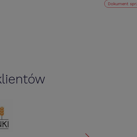
Dokument spr
lientów