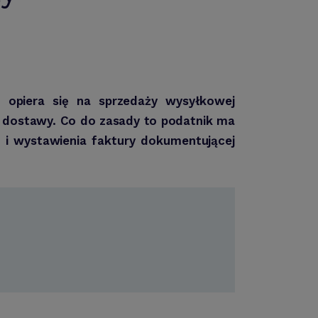
ść opiera się na sprzedaży wysyłkowej
 dostawy. Co do zasady to podatnik ma
i wystawienia faktury dokumentującej