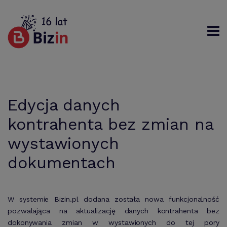
Rejestracja
Logowanie
Szukaj
Edycja danych
kontrahenta bez zmian na
wystawionych
dokumentach
W systemie Bizin.pl dodana została nowa funkcjonalność
pozwalająca na aktualizację danych kontrahenta bez
dokonywania zmian w wystawionych do tej pory