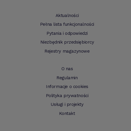
Aktualności
Pełna lista funkcjonalności
Pytania i odpowiedzi
Niezbędnik przedsiębiorcy
Rejestry magazynowe
O nas
Regulamin
Informacje o cookies
Polityka prywatności
Usługi i projekty
Kontakt