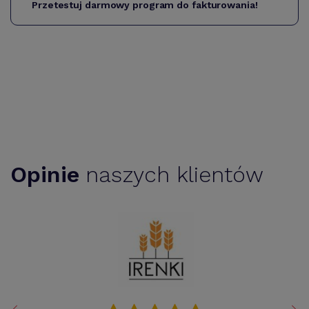
Przetestuj darmowy program do fakturowania!
Opinie
naszych klientów