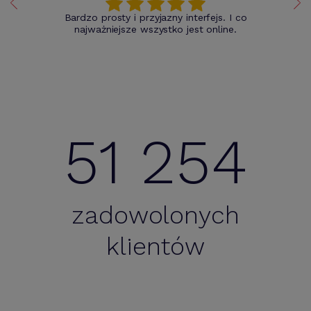
Bardzo prosty i przyjazny interfejs. I co
najważniejsze wszystko jest online.
51 254
zadowolonych
klientów