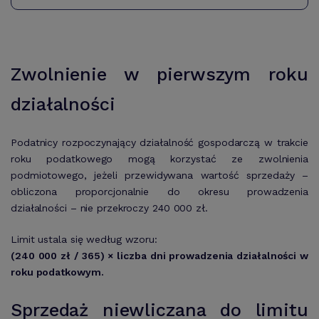
Zwolnienie w pierwszym roku
działalności
Podatnicy rozpoczynający działalność gospodarczą w trakcie
roku podatkowego mogą korzystać ze zwolnienia
podmiotowego, jeżeli przewidywana wartość sprzedaży –
obliczona proporcjonalnie do okresu prowadzenia
działalności – nie przekroczy 240 000 zł.
Limit ustala się według wzoru:
(240 000 zł / 365) × liczba dni prowadzenia działalności w
roku podatkowym.
Sprzedaż niewliczana do limitu