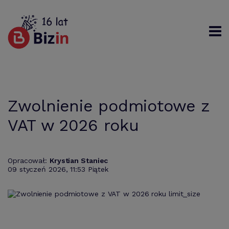
Rejestracja
Logowanie
Szukaj
Zwolnienie podmiotowe z
VAT w 2026 roku
Opracował:
Krystian Staniec
09 styczeń 2026, 11:53 Piątek