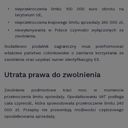
nieprzekroczenia limitu 100 000 euro obrotu na
terytorium UE,
nieprzekroczenia krajowego limitu sprzedaży 240 000 zł,
niewykonywania w Polsce czynności wyłączonych ze
zwolnienia.
Dodatkowo podatnik zagraniczny musi poinformować
właściwe państwo członkowskie o zamiarze korzystania ze
zwolnienia oraz uzyskać numer identyfikacyjny EX.
Utrata prawa do zwolnienia
Zwolnienie podmiotowe traci moc w momencie
przekroczenia limitu sprzedaży. Opodatkowaniu VAT podlega
cała czynność, która spowodowała przekroczenie limitu 240
000 zł. Przepisy nie przewidują możliwości częściowego
opodatkowania sprzedaży.