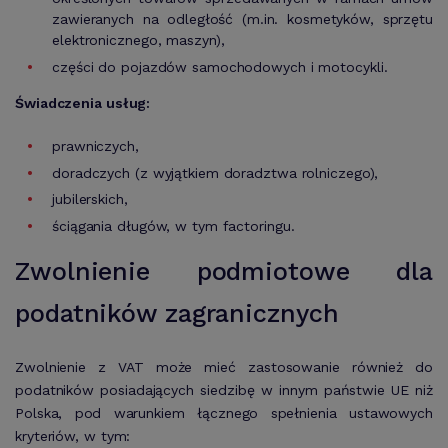
zawieranych na odległość (m.in. kosmetyków, sprzętu
elektronicznego, maszyn),
części do pojazdów samochodowych i motocykli.
Świadczenia usług:
prawniczych,
doradczych (z wyjątkiem doradztwa rolniczego),
jubilerskich,
ściągania długów, w tym factoringu.
Zwolnienie podmiotowe dla
podatników zagranicznych
Zwolnienie z VAT może mieć zastosowanie również do
podatników posiadających siedzibę w innym państwie UE niż
Polska, pod warunkiem łącznego spełnienia ustawowych
kryteriów, w tym: