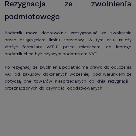
Rezygnacja ze zwolnienia
podmiotowego
Podatnik może dobrowolnie zrezygnować ze zwolnienia
przed osiągnięciem limitu sprzedaży. W tym celu należy
złożyć formularz VAT-R przed miesiącem, od którego
podatnik chce być czynnym podatnikiem VAT.
Po rezygnacji ze zwolnienia podatnik ma prawo do odliczenia
VAT od zakupów dokonanych wcześniej, pod warunkiem że
dotyczą one towarów niesprzedanych do dnia rezygnacji i
przeznaczonych do czynności opodatkowanych.