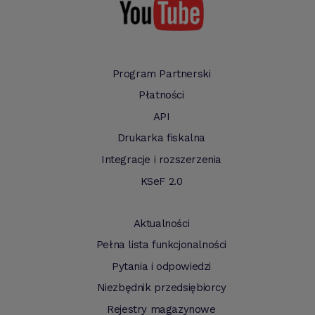
Program Partnerski
Płatności
API
Drukarka fiskalna
Integracje i rozszerzenia
KSeF 2.0
Aktualności
Pełna lista funkcjonalności
Pytania i odpowiedzi
Niezbędnik przedsiębiorcy
Rejestry magazynowe