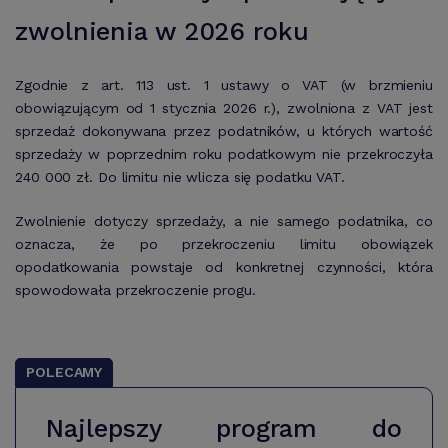
zwolnienia w 2026 roku
Zgodnie z art. 113 ust. 1 ustawy o VAT (w brzmieniu
obowiązującym od 1 stycznia 2026 r.), zwolniona z VAT jest
sprzedaż dokonywana przez podatników, u których wartość
sprzedaży w poprzednim roku podatkowym nie przekroczyła
240 000 zł. Do limitu nie wlicza się podatku VAT.
Zwolnienie dotyczy sprzedaży, a nie samego podatnika, co
oznacza, że po przekroczeniu limitu obowiązek
opodatkowania powstaje od konkretnej czynności, która
spowodowała przekroczenie progu.
POLECAMY
Najlepszy program do