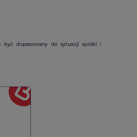
 być dopasowany do sytuacji spółki i