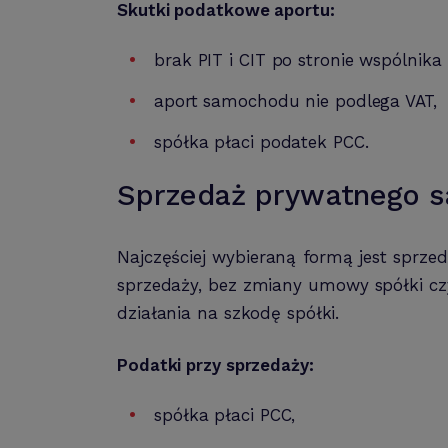
Skutki podatkowe aportu:
brak PIT i CIT po stronie wspólnika i
aport samochodu nie podlega VAT,
spółka płaci podatek PCC.
Sprzedaż prywatnego s
Najczęściej wybieraną formą jest sprze
sprzedaży, bez zmiany umowy spółki c
działania na szkodę spółki.
Podatki przy sprzedaży:
spółka płaci PCC,