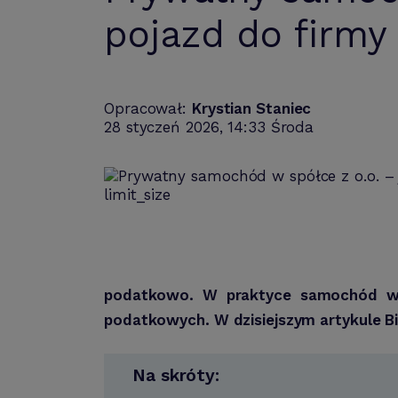
pojazd do firmy
Opracował:
Krystian Staniec
28 styczeń 2026, 14:33 Środa
podatkowo. W praktyce samochód w sp
podatkowych. W dzisiejszym artykule B
Na skróty: