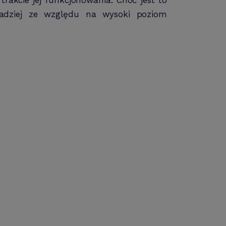
zadziej ze względu na wysoki poziom