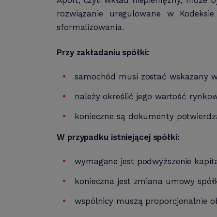
rozwiązanie uregulowane w Kodeksie
sformalizowania.
Przy zakładaniu spółki:
samochód musi zostać wskazany w
należy określić jego wartość rynko
konieczne są dokumenty potwierdz
W przypadku istniejącej spółki:
wymagane jest podwyższenie kapit
konieczna jest zmiana umowy spółk
wspólnicy muszą proporcjonalnie o