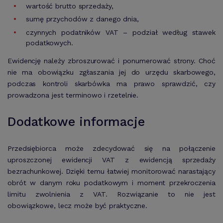
wartość brutto sprzedaży,
sumę przychodów z danego dnia,
czynnych podatników VAT – podział według stawek
podatkowych.
Ewidencję należy zbroszurować i ponumerować strony. Choć
nie ma obowiązku zgłaszania jej do urzędu skarbowego,
podczas kontroli skarbówka ma prawo sprawdzić, czy
prowadzona jest terminowo i rzetelnie.
Dodatkowe informacje
Przedsiębiorca może zdecydować się na połączenie
uproszczonej ewidencji VAT z ewidencją sprzedaży
bezrachunkowej. Dzięki temu łatwiej monitorować narastający
obrót w danym roku podatkowym i moment przekroczenia
limitu zwolnienia z VAT. Rozwiązanie to nie jest
obowiązkowe, lecz może być praktyczne.