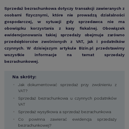
Sprzedaż bezrachunkowa dotyczy transakcji zawieranych z
osobami fizycznymi, które nie prowadzą działalności
gospodarczej, w sytuacji gdy sprzedawca nie ma
obowiązku korzystania z kasy fiskalnej. Obowiązek
ewidencjonowania takiej sprzedaży obejmuje zarówno
przedsiębiorców zwolnionych z VAT, jak i podatników
czynnych. W dzisiejszym artykule Bizin.pl przedstawimy
wszystkie informacje na temat sprzedaży
bezrachunkowej.
Na skróty:
Jak dokumentować sprzedaż przy zwolnieniu z
VAT?
Sprzedaż bezrachunkowa u czynnych podatników
VAT
Sprzedaż wysyłkowa a sprzedaż bezrachunkowa
Co powinna zawierać ewidencja sprzedaży
bezrachunkowej?