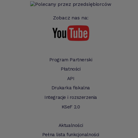
Zobacz nas na:
Program Partnerski
Płatności
API
Drukarka fiskalna
Integracje i rozszerzenia
KSeF 2.0
Aktualności
Pełna lista funkcjonalności