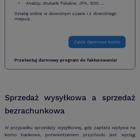
Analizy, drukarki fiskalne, JPK, BDO ...
Działaj online w dowolnym czasie i z dowolnego
miejsca
Załóż darmowe konto
Przetestuj darmowy program do fakturowania!
Sprzedaż wysyłkowa a sprzedaż
bezrachunkowa
W przypadku sprzedaży wysyłkowej, gdy zapłata wpływa na
konto bankowe, potwierdzeniem przychodu jest wyciąg