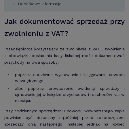
Dodatkowe informacje
Jak dokumentować sprzedaż przy
zwolnieniu z VAT?
Przedsiębiorca korzystający ze zwolnienia z VAT i zwolnienia
z obowiązku posiadania kasy fiskalnej może dokumentować
przychody na dwa sposoby:
poprzez codzienne wystawianie i księgowanie dowodu
wewnętrznego,
albo poprzez prowadzenie ewidencji sprzedaży i
ujmowanie jej w księdze przychodów i rozchodów raz w
miesiącu.
Przy codziennym sporządzaniu dowodu wewnętrznego zapis
powinien być dokonany najpóźniej przed rozpoczęciem
sprzedaży dnia następnego, najlepiej jednak na koniec