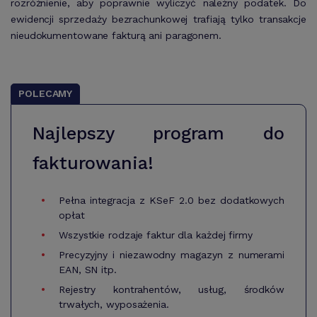
rozróżnienie, aby poprawnie wyliczyć należny podatek. Do
ewidencji sprzedaży bezrachunkowej trafiają tylko transakcje
nieudokumentowane fakturą ani paragonem.
POLECAMY
Najlepszy program do
fakturowania!
Pełna integracja z KSeF 2.0 bez dodatkowych
opłat
Wszystkie rodzaje faktur dla każdej firmy
Precyzyjny i niezawodny magazyn z numerami
EAN, SN itp.
Rejestry kontrahentów, usług, środków
trwałych, wyposażenia.