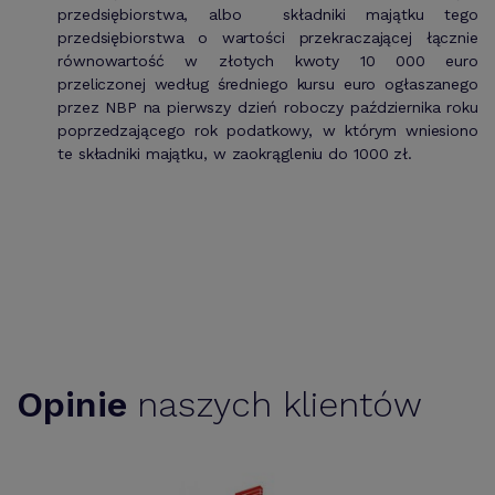
przedsiębiorstwa, albo składniki majątku tego
przedsiębiorstwa o wartości przekraczającej łącznie
równowartość w złotych kwoty 10 000 euro
przeliczonej według średniego kursu euro ogłaszanego
przez NBP na pierwszy dzień roboczy października roku
poprzedzającego rok podatkowy, w którym wniesiono
te składniki majątku, w zaokrągleniu do 1000 zł.
Opinie
naszych klientów