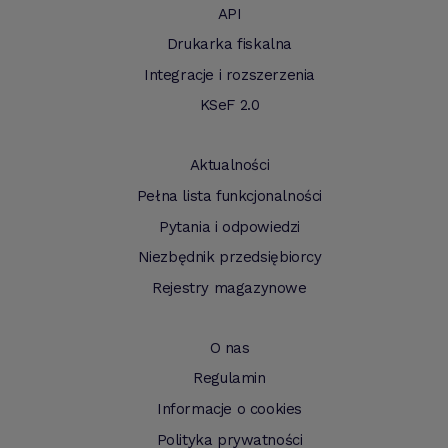
API
Drukarka fiskalna
Integracje i rozszerzenia
KSeF 2.0
Aktualności
Pełna lista funkcjonalności
Pytania i odpowiedzi
Niezbędnik przedsiębiorcy
Rejestry magazynowe
O nas
Regulamin
Informacje o cookies
Polityka prywatności