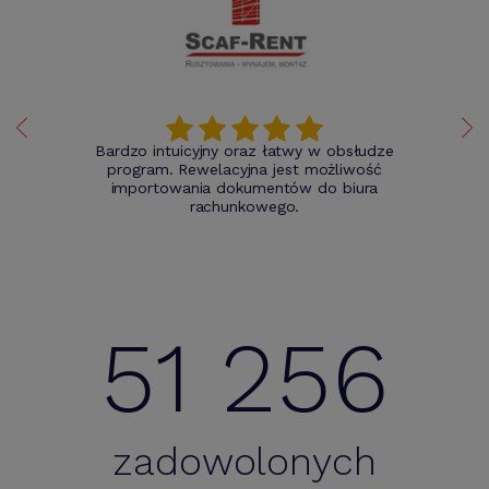
Bardzo intuicyjny oraz łatwy w obsłudze
program. Rewelacyjna jest możliwość
importowania dokumentów do biura
rachunkowego.
51 256
zadowolonych