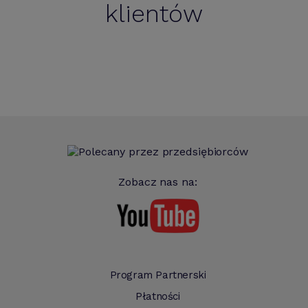
klientów
Zobacz nas na:
Program Partnerski
Płatności