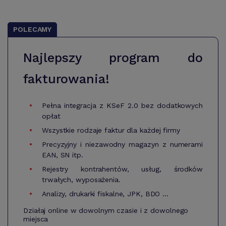
POLECAMY
Najlepszy program do
fakturowania!
Pełna integracja z KSeF 2.0 bez dodatkowych
opłat
Wszystkie rodzaje faktur dla każdej firmy
Precyzyjny i niezawodny magazyn z numerami
EAN, SN itp.
Rejestry kontrahentów, usług, środków
trwałych, wyposażenia.
Analizy, drukarki fiskalne, JPK, BDO ...
Działaj online w dowolnym czasie i z dowolnego
miejsca