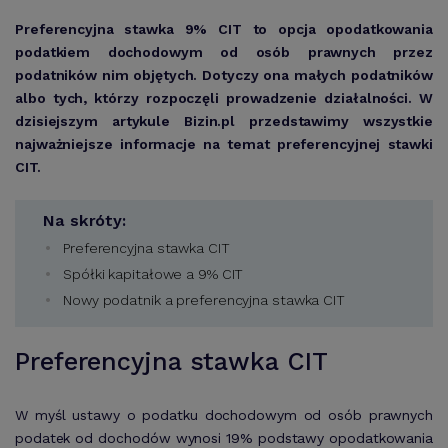
Preferencyjna stawka 9% CIT to opcja opodatkowania
podatkiem dochodowym od osób prawnych przez
podatników nim objętych. Dotyczy ona małych podatników
albo tych, którzy rozpoczęli prowadzenie działalności. W
dzisiejszym artykule Bizin.pl przedstawimy wszystkie
najważniejsze informacje na temat preferencyjnej stawki
CIT.
Na skróty:
Preferencyjna stawka CIT
Spółki kapitałowe a 9% CIT
Nowy podatnik a preferencyjna stawka CIT
Preferencyjna stawka CIT
W myśl ustawy o podatku dochodowym od osób prawnych
podatek od dochodów wynosi 19% podstawy opodatkowania