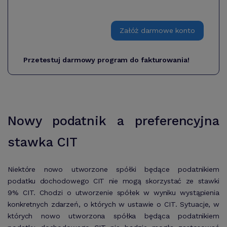
Załóż darmowe konto
Przetestuj darmowy program do fakturowania!
Nowy podatnik a preferencyjna
stawka CIT
Niektóre nowo utworzone spółki będące podatnikiem
podatku dochodowego CIT nie mogą skorzystać ze stawki
9% CIT. Chodzi o utworzenie spółek w wyniku wystąpienia
konkretnych zdarzeń, o których w ustawie o CIT. Sytuacje, w
których nowo utworzona spółka będąca podatnikiem