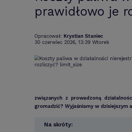
prawidłowo je r
Opracował:
Krystian Staniec
30 czerwiec 2026, 13:39 Wtorek
związanych z prowadzoną działalności
gromadzić? Wyjaśniamy w dzisiejszym ar
Na skróty: