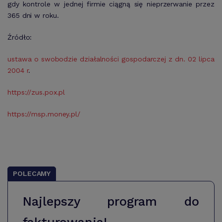
gdy kontrole w jednej firmie ciągną się nieprzerwanie przez
365 dni w roku.
Źródło:
ustawa o swobodzie działalności gospodarczej z dn. 02 lipca
2004 r
.
https://zus.pox.pl
https://msp.money.pl/
POLECAMY
Najlepszy program do