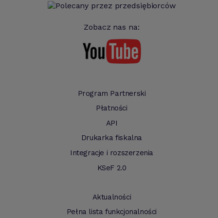
Zobacz nas na:
Program Partnerski
Płatności
API
Drukarka fiskalna
Integracje i rozszerzenia
KSeF 2.0
Aktualności
Pełna lista funkcjonalności