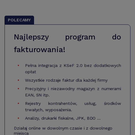
POLECAMY
Najlepszy program do
fakturowania!
Pełna integracja z KSeF 2.0 bez dodatkowych
opłat
Wszystkie rodzaje faktur dla każdej firmy
Precyzyjny i niezawodny magazyn z numerami
EAN, SN itp.
Rejestry kontrahentów, usług, środków
trwałych, wyposażenia.
Analizy, drukarki fiskalne, JPK, BDO ...
Działaj online w dowolnym czasie i z dowolnego
miejsca