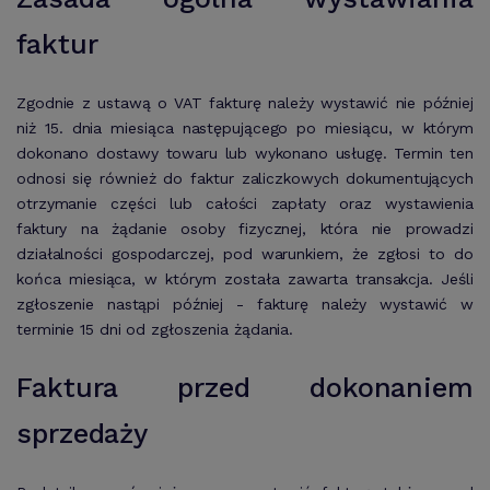
faktur
Zgodnie z ustawą o VAT fakturę należy wystawić nie później
niż 15. dnia miesiąca następującego po miesiącu, w którym
dokonano dostawy towaru lub wykonano usługę. Termin ten
odnosi się również do faktur zaliczkowych dokumentujących
otrzymanie części lub całości zapłaty oraz wystawienia
faktury na żądanie osoby fizycznej, która nie prowadzi
działalności gospodarczej, pod warunkiem, że zgłosi to do
końca miesiąca, w którym została zawarta transakcja. Jeśli
zgłoszenie nastąpi później - fakturę należy wystawić w
terminie 15 dni od zgłoszenia żądania.
Faktura przed dokonaniem
sprzedaży