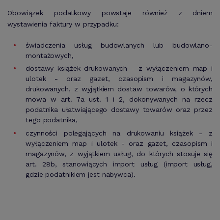
Obowiązek podatkowy powstaje również z dniem
wystawienia faktury w przypadku:
świadczenia usług budowlanych lub budowlano-
montażowych,
dostawy książek drukowanych - z wyłączeniem map i
ulotek - oraz gazet, czasopism i magazynów,
drukowanych, z wyjątkiem dostaw towarów, o których
mowa w art. 7a ust. 1 i 2, dokonywanych na rzecz
podatnika ułatwiającego dostawy towarów oraz przez
tego podatnika,
czynności polegających na drukowaniu książek - z
wyłączeniem map i ulotek - oraz gazet, czasopism i
magazynów, z wyjątkiem usług, do których stosuje się
art. 28b, stanowiących import usług (import usług,
gdzie podatnikiem jest nabywca).