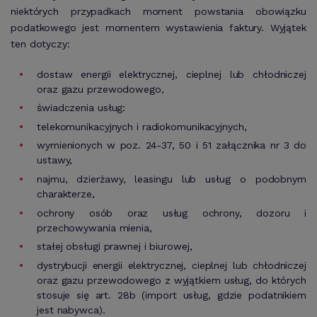
niektórych przypadkach moment powstania obowiązku
podatkowego jest momentem wystawienia faktury. Wyjątek
ten dotyczy:
dostaw energii elektrycznej, cieplnej lub chłodniczej
oraz gazu przewodowego,
świadczenia usług:
telekomunikacyjnych i radiokomunikacyjnych,
wymienionych w poz. 24-37, 50 i 51 załącznika nr 3 do
ustawy,
najmu, dzierżawy, leasingu lub usług o podobnym
charakterze,
ochrony osób oraz usług ochrony, dozoru i
przechowywania mienia,
stałej obsługi prawnej i biurowej,
dystrybucji energii elektrycznej, cieplnej lub chłodniczej
oraz gazu przewodowego z wyjątkiem usług, do których
stosuje się art. 28b (import usług, gdzie podatnikiem
jest nabywca).