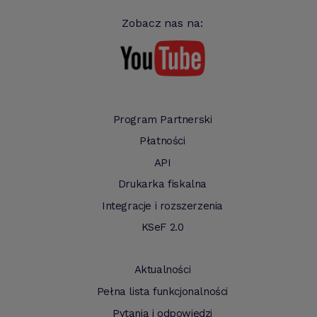
Zobacz nas na:
Program Partnerski
Płatności
API
Drukarka fiskalna
Integracje i rozszerzenia
KSeF 2.0
Aktualności
Pełna lista funkcjonalności
Pytania i odpowiedzi