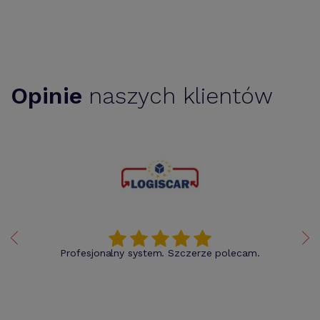
Opinie
naszych klientów
Profesjonalny system. Szczerze polecam.