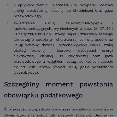
Z upływem terminu płatności - w przypadku dostaw
energii elektrycznej, cieplnej lub chłodniczej oraz gazu
przewodowego,
świadczenia usług: telekomunikacyjnych i
radiokomunikacyjnych, wymienionych w poz. 24-37, 50 i
51 załącznika nr 3 do ustawy, najmu, dzierżawy, leasingu
lub usług o podobnym charakterze, ochrony osób oraz
usług ochrony, dozoru i przechowywania mienia, stałej
obsługi prawnej i biurowej, dystrybucji energii
elektrycznej, cieplnej lub chłodniczej oraz gazu
przewodowego z wyjątkiem usług, do których stosuje
się art. 28b ustawy (import usług, gdzie podatnikiem
jest nabywca).
Szczególny moment powstania
obowiązku podatkowego
W większości przypadków obowiązek podatkowy powstaje w
chwili wykonania usługi lub dostawy towarów. Jednak w