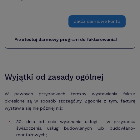
Załóż darmowe konto
Przetestuj darmowy program do fakturowania!
Wyjątki od zasady ogólnej
W pewnych przypadkach terminy wystawiania faktur
określone są w sposób szczególny. Zgodnie z tym, fakturę
wystawia się nie później niż:
30. dnia od dnia wykonania usługi - w przypadku
świadczenia usług budowlanych lub budowlano-
montażowych;