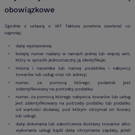
obowiązkowe
Zgodnie z ustawą o VAT faktura powinna zawierać co
najmniej:
datę wystawienia;
kolejny numer nadany w ramach jednej lub więcej serii,
który w sposób jednoznaczny ją identyfikuje;
imiona i nazwiska lub nazwę podatnika i nabywcy
towarów lub usług oraz ich adresy;
numer, za pomocą którego podatnik jest
zidentyfikowany na potrzeby podatku;
numer, za pomocą którego nabywca towarów lub usług
jest zidentyfikowany na potrzeby podatku lub podatku
od wartości dodanej, pod którym otrzymał on towary
lub usługi;
datę dokonania lub zakończenia dostawy towarów albo
wykonania usługi bądź datę otrzymania zapłaty, jeżeli