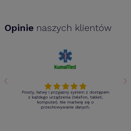
Opinie
naszych klientów
Prosty, łatwy i przyjazny system z dostępem
z każdego urządzenia (telefon, tablet,
komputer). Nie martwię się o
przechowywanie danych.