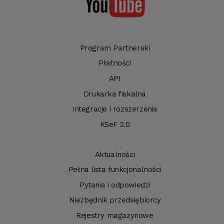
Program Partnerski
Płatności
API
Drukarka fiskalna
Integracje i rozszerzenia
KSeF 2.0
Aktualności
Pełna lista funkcjonalności
Pytania i odpowiedzi
Niezbędnik przedsiębiorcy
Rejestry magazynowe