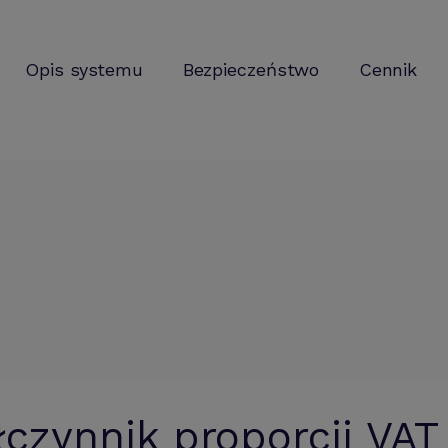
Opis systemu
Bezpieczeństwo
Cennik
czynnik proporcji VAT 