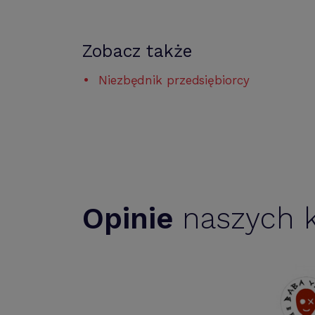
Zobacz także
Niezbędnik przedsiębiorcy
Opinie
naszych k