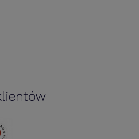
lientów