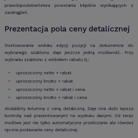
prawdopodobieństwa powstania błędów wynikających z
zaokrągleń.
Prezentacja pola ceny detalicznej
Dostosowanie widoku edycji pozycji na dokumencie do
wybranego szablonu daje jeszcze jedną możliwość. Przy
wybraniu szablonu z widokiem rabatu tj.:
uproszczony netto + rabat
uproszczony brutto + rabat
uproszczony netto + rabat i cena
uproszczony brutto + rabat i cena
dodaliśmy kolumnę z ceną detaliczną. Daje ona dużo lepsza
kontrolę nad prezentowanymi na wydruku danymi. Od teraz
możliwe jest nie tylko automatyczne przeliczanie ale również
ręczne podawanie ceny detalicznej.