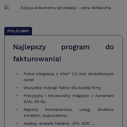
POLECAMY
Najlepszy program do
fakturowania!
Pełna integracja z KSeF 2.0 bez dodatkowych
opłat
Wszystkie rodzaje faktur dla każdej firmy
Precyzyjny i niezawodny magazyn z numerami
EAN, SN itp.
Rejestry kontrahentów, usług, środków
trwałych, wyposażenia.
Analizy, drukarki fiskalne, JPK, BDO ...