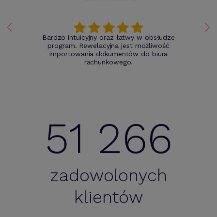
Bardzo intuicyjny oraz łatwy w obsłudze
program. Rewelacyjna jest możliwość
importowania dokumentów do biura
rachunkowego.
51 266
zadowolonych
klientów