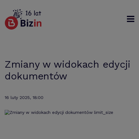
Rejestracja
Logowanie
Szukaj
Zmiany w widokach edycji
dokumentów
16 luty 2025, 18:00