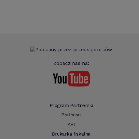
Zobacz nas na:
Program Partnerski
Płatności
API
Drukarka fiskalna