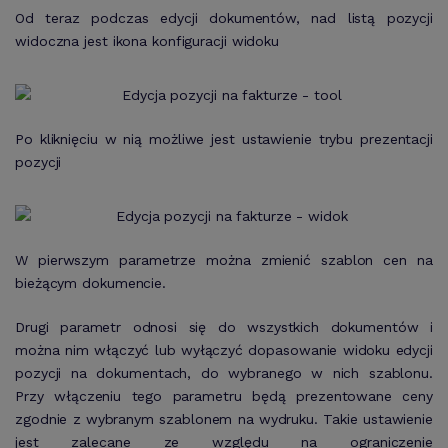
Od teraz podczas edycji dokumentów, nad listą pozycji
widoczna jest ikona konfiguracji widoku
Po kliknięciu w nią możliwe jest ustawienie trybu prezentacji
pozycji
W pierwszym parametrze można zmienić szablon cen na
bieżącym dokumencie.
Drugi parametr odnosi się do wszystkich dokumentów i
można nim włączyć lub wyłączyć dopasowanie widoku edycji
pozycji na dokumentach, do wybranego w nich szablonu
.
Przy włączeniu tego parametru będą prezentowane ceny
zgodnie z wybranym szablonem na wydruku. Takie ustawienie
jest zalecane ze względu na ograniczenie