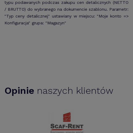
typu podawanych podczas zakupu cen detalicznych (NETTO
/ BRUTTO) do wybranego na dokumencie szablonu. Parametr:
"Typ ceny detalicznej" ustawiany w miejscu: "Moje konto =>
Konfiguracja" grupa: "Magazyn"
Opinie
naszych klientów