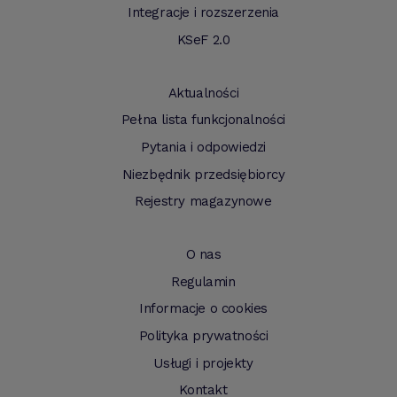
Integracje i rozszerzenia
KSeF 2.0
Aktualności
Pełna lista funkcjonalności
Pytania i odpowiedzi
Niezbędnik przedsiębiorcy
Rejestry magazynowe
O nas
Regulamin
Informacje o cookies
Polityka prywatności
Usługi i projekty
Kontakt