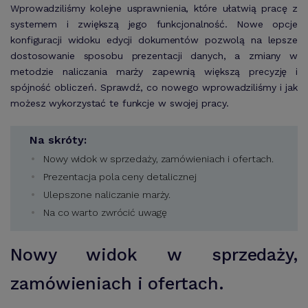
Wprowadziliśmy kolejne usprawnienia, które ułatwią pracę z
systemem i zwiększą jego funkcjonalność. Nowe opcje
konfiguracji widoku edycji dokumentów pozwolą na lepsze
dostosowanie sposobu prezentacji danych, a zmiany w
metodzie naliczania marży zapewnią większą precyzję i
spójność obliczeń. Sprawdź, co nowego wprowadziliśmy i jak
możesz wykorzystać te funkcje w swojej pracy.
Na skróty:
Nowy widok w sprzedaży, zamówieniach i ofertach.
Prezentacja pola ceny detalicznej
Ulepszone naliczanie marży.
Na co warto zwrócić uwagę
Nowy widok w sprzedaży,
zamówieniach i ofertach.