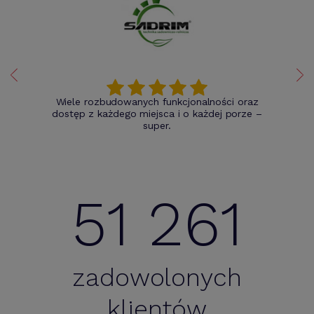
Wiele rozbudowanych funkcjonalności oraz
dostęp z każdego miejsca i o każdej porze –
super.
51 261
zadowolonych
klientów