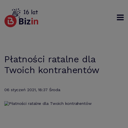
Rejestracja
Logowanie
Szukaj
Płatności ratalne dla
Twoich kontrahentów
06 styczeń 2021, 18:37 Środa