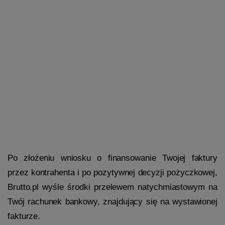
Po złożeniu wniosku o finansowanie Twojej faktury 
przez kontrahenta i po pozytywnej decyzji pożyczkowej, 
Brutto.pl wyśle środki przelewem natychmiastowym na 
Twój rachunek bankowy, znajdujący się na wystawionej 
fakturze.