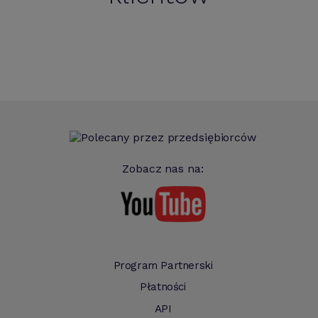
Zobacz nas na:
Program Partnerski
Płatności
API