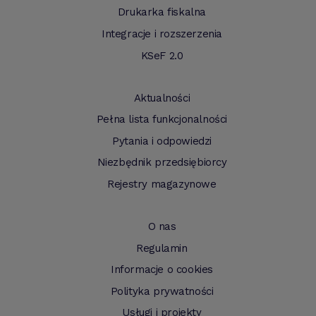
Drukarka fiskalna
Integracje i rozszerzenia
KSeF 2.0
Aktualności
Pełna lista funkcjonalności
Pytania i odpowiedzi
Niezbędnik przedsiębiorcy
Rejestry magazynowe
O nas
Regulamin
Informacje o cookies
Polityka prywatności
Usługi i projekty